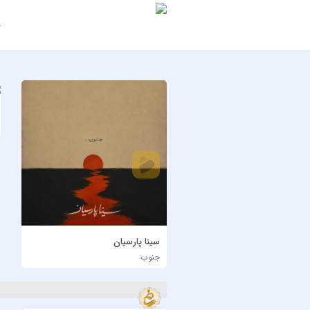
ج
سینا پارسیان
جنوب