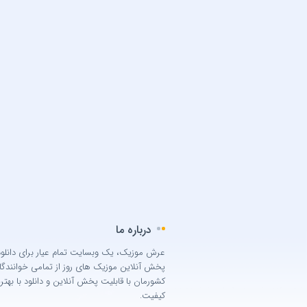
درباره ما
عرش موزیک، یک وبسایت تمام عیار برای دانلود
پخش آنلاین موزیک های روز از تمامی خوانندگا
کشورمان با قابلیت پخش آنلاین و دانلود با بهتر
کیفیت.