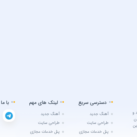
دسترسی سریع
لینک های مهم
با ما
 و
آهنگ جدید
آهنگ جدید
ن
طراحی سایت
طراحی سایت
ین
پنل خدمات مجازی
پنل خدمات مجازی