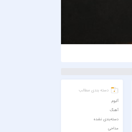
دسته بندی مطالب
آلبوم
آهنگ
دسته‌بندی نشده
مداحی