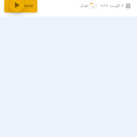
ادامه و دانلود
7 آگوست 2024
آهنگ