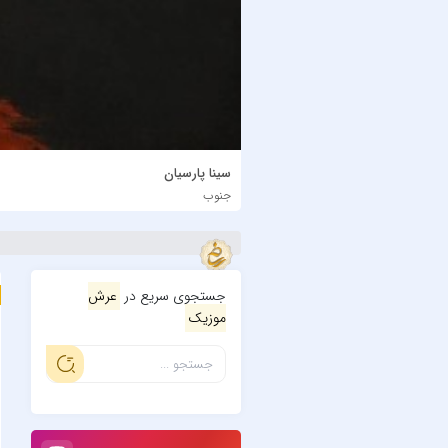
سینا پارسیان
جنوب
جستجوی سریع در
عرش
موزیک