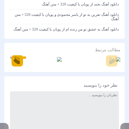
دانلود آهنگ بخند از پویان با کیفیت 320 + متن آهنگ
دانلود آهنگ نفرین به تو از یاسر محمودی و پویان با کیفیت 320 + متن
آهنگ
دانلود آهنگ به عشق تو من زنده ام از پویان با کیفیت 320 + متن آهنگ
مطالب مرتبط
نظر خود را بنویسید