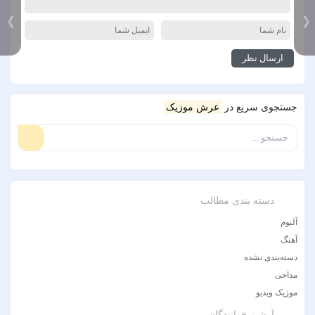
》
جستجوی سریع در
عرش موزیک
دسته بندی مطالب
آلبوم
آهنگ
دسته‌بندی نشده
مداحی
موزیک ویدیو
آرشیو خوانندگان