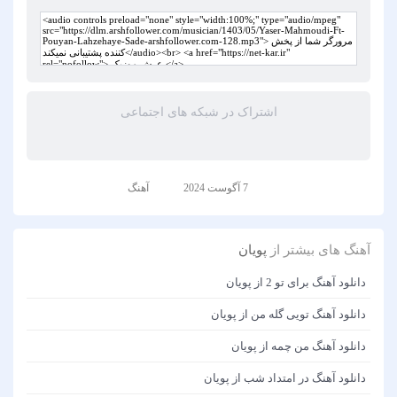
اشتراک در شبکه های اجتماعی
7 آگوست 2024
آهنگ
آهنگ های بیشتر از
پویان
دانلود آهنگ برای تو 2 از پویان
دانلود آهنگ تویی گله من از پویان
دانلود آهنگ من چمه از پویان
دانلود آهنگ در امتداد شب از پویان