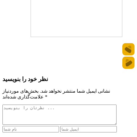
نظر خود را بنویسید
نشانی ایمیل شما منتشر نخواهد شد.
بخش‌های موردنیاز
*
علامت‌گذاری شده‌اند