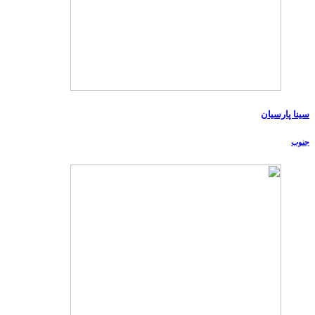
سینا پارسیان
جنوب