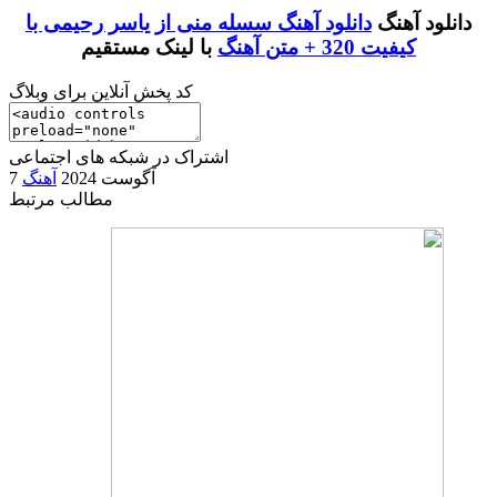
دانلود آهنگ
دانلود آهنگ سسله منی از یاسر رحیمی با
کیفیت 320 + متن آهنگ
با لینک مستقیم
کد پخش آنلاین برای وبلاگ
اشتراک در شبکه های اجتماعی
7 آگوست 2024
آهنگ
مطالب مرتبط