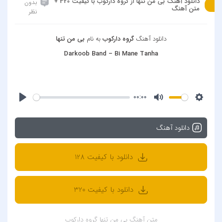
دانلود آهنگ بی من تنها از گروه دارکوب با کیفیت 320 +
بدون
متن آهنگ
نظر
دانلود آهنگ
گروه دارکوب
به نام
بی من تنها
Darkoob Band – Bi Mane Tanha
00:00
دانلود آهنگ
دانلود با کیفیت 128
دانلود با کیفیت 320
متن آهنگ بی من تنها گروه دارکوب