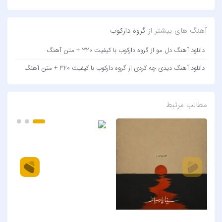
آهنگ های بیشتر از
گروه دارکوب
دانلود آهنگ دل مو از گروه دارکوب با کیفیت 320 + متن آهنگ
دانلود آهنگ دیدی چه کردی از گروه دارکوب با کیفیت 320 + متن آهنگ
مطالب مرتبط