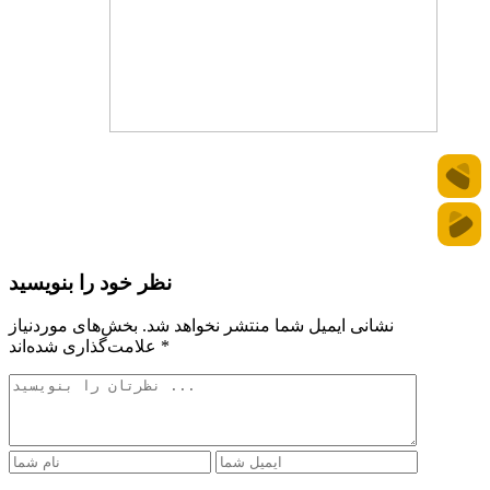
نظر خود را بنویسید
نشانی ایمیل شما منتشر نخواهد شد.
بخش‌های موردنیاز
*
علامت‌گذاری شده‌اند