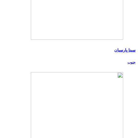
سینا پارسیان
جنوب