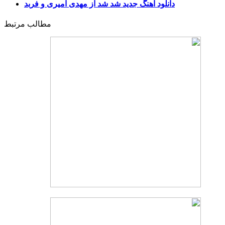
دانلود آهنگ جدید شد شد از مهدی امیری و فربد
مطالب مرتبط