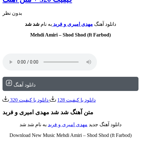
بدون نظر
دانلود آهنگ
مهدی امیری و فربد
به نام
شد شد
Mehdi Amiri – Shod Shod (ft Farbod)
دانلود آهنگ
دانلود با کیفیت 128
دانلود با کیفیت 320
متن آهنگ شد شد مهدی امیری و فربد
دانلود آهنگ جدید
مهدی امیری و فربد
به نام شد شد
Download New Music Mehdi Amiri – Shod Shod (ft Farbod)