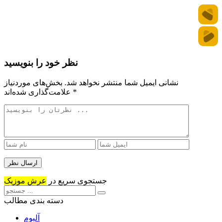
نظر خود را بنویسید
نشانی ایمیل شما منتشر نخواهد شد.
بخش‌های موردنیاز
*
علامت‌گذاری شده‌اند
جستجوی سریع در
عرش موزیک
دسته بندی مطالب
آلبوم