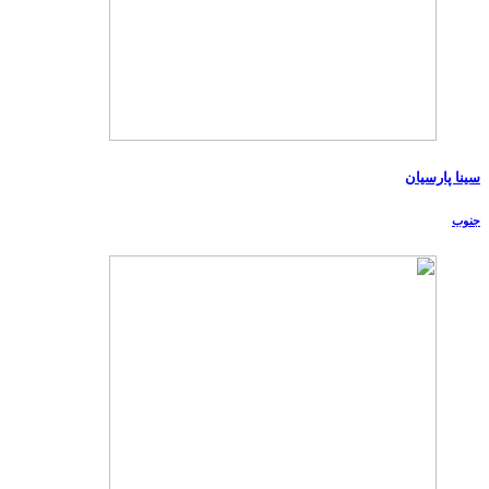
سینا پارسیان
جنوب