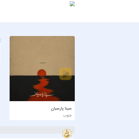
ج
سینا پارسیان
جنوب