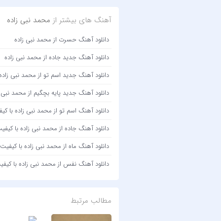
آهنگ های بیشتر از
محمد نبی زاده
دانلود آهنگ حسرت از محمد نبی زاده
دانلود آهنگ جدید جاده از محمد نبی زاده
دانلود آهنگ جدید اسم تو از محمد نبی زاده
دانلود آهنگ جدید پایه بچگیم از محمد نبی ز
دانلود آهنگ اسم تو از محمد نبی زاده با کیفیت 320 + متن
دانلود آهنگ جاده از محمد نبی زاده با کیفیت 320 + متن آه
دانلود آهنگ ماه از محمد نبی زاده با کیفیت 320 + متن آهنگ
دانلود آهنگ نفس از محمد نبی زاده با کیفیت 320 + متن آ
مطالب مرتبط