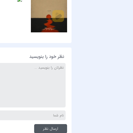
نظر خود را بنویسید