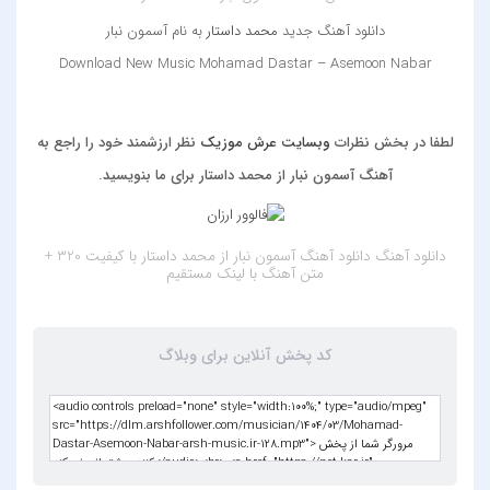
دانلود آهنگ جدید
محمد داستار
به نام آسمون نبار
Download New Music Mohamad Dastar – Asemoon Nabar
‌ ‌
‌‌ ‌‌‌ ‌
لطفا در بخش نظرات
وبسایت عرش موزیک
نظر ارزشمند خود را راجع به
آهنگ آسمون نبار از محمد داستار برای ما بنویسید.
دانلود آهنگ
دانلود آهنگ آسمون نبار از محمد داستار با کیفیت 320 +
متن آهنگ
با لینک مستقیم
کد پخش آنلاین برای وبلاگ