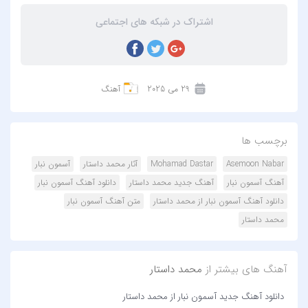
اشتراک در شبکه های اجتماعی
29 می 2025
آهنگ
برچسب ها
Asemoon Nabar
Mohamad Dastar
آثار محمد داستار
آسمون نبار
آهنگ آسمون نبار
آهنگ جدید محمد داستار
دانلود آهنگ آسمون نبار
دانلود آهنگ آسمون نبار از محمد داستار
متن آهنگ آسمون نبار
محمد داستار
آهنگ های بیشتر از
محمد داستار
دانلود آهنگ جدید آسمون نبار از محمد داستار