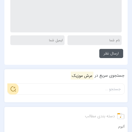
جستجوی سریع در
عرش موزیک
دسته بندی مطالب
آلبوم