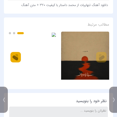
دانلود آهنگ تنهاییات از محمد داستار با کیفیت 320 + متن آهنگ
مطالب مرتبط
》
نظر خود را بنویسید