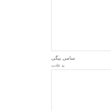
سامی بیگی
بد عادت