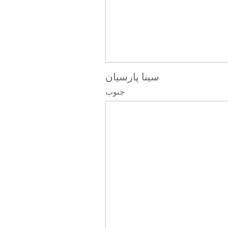
سینا پارسیان
جنوب