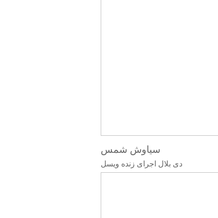
سیاوش شمس
دی بلال اجرای زنده ویسل