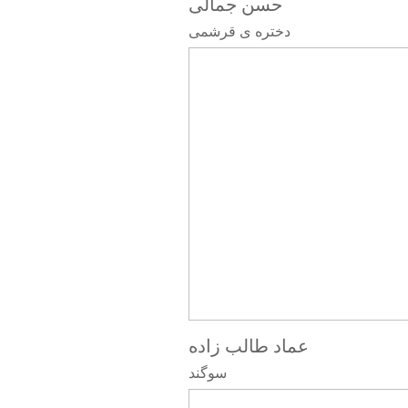
حسن جمالی
دختره ی قرشمی
عماد طالب زاده
سوگند