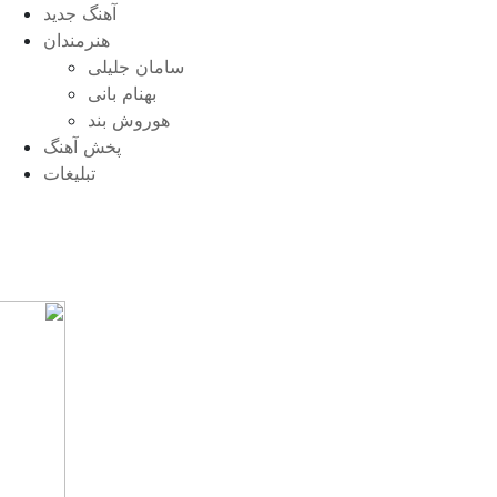
آهنگ جدید
هنرمندان
سامان جلیلی
بهنام بانی
هوروش بند
پخش آهنگ
تبلیغات