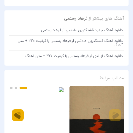
آهنگ های بیشتر از
فرهاد رستمی
دانلود آهنگ جدید قشنگترین عادتمی از فرهاد رستمی
دانلود آهنگ قشنگترین عادتمی از فرهاد رستمی با کیفیت 320 + متن
آهنگ
دانلود آهنگ لو ندی از فرهاد رستمی با کیفیت 320 + متن آهنگ
مطالب مرتبط