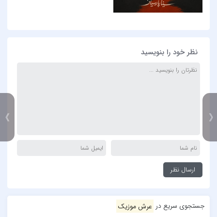
نظر خود را بنویسید
》
جستجوی سریع در
عرش موزیک