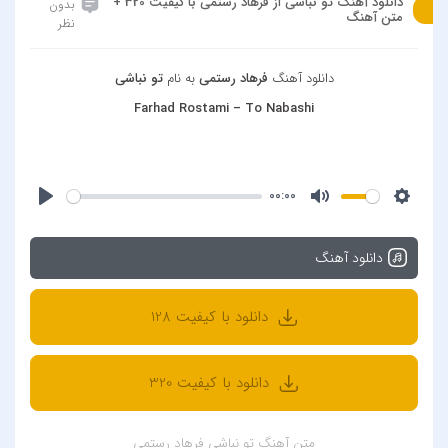
دانلود آهنگ تو نباشی از فرهاد رستمی با کیفیت 320 +
بدون
متن آهنگ
نظر
دانلود آهنگ
فرهاد رستمی
به نام
تو نباشی
Farhad Rostami – To Nabashi
00:00
دانلود آهنگ
دانلود با کیفیت 128
دانلود با کیفیت 320
متن آهنگ تو نباشی فرهاد رستمی