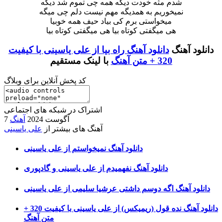
شدم مثه خودت دیگه همه چی تموم شد دیگه
نمیخوریم به همدیگه مهم نیست دلم چی میگه
میخواستی برم کی بیاد حیف همه خوبیا
هی میگفتی کوتاه بیا هی میگفتی کوتاه بیا
دانلود آهنگ
دانلود آهنگ راه بیا از علی یاسینی با کیفیت
320 + متن آهنگ
با لینک مستقیم
کد پخش آنلاین برای وبلاگ
اشتراک در شبکه های اجتماعی
7 آگوست 2024
آهنگ
آهنگ های بیشتر از
علی یاسینی
دانلود آهنگ نمیخواستم از علی یاسینی
دانلود آهنگ نفهمیدم از علی یاسینی و گادپوری
دانلود آهنگ اگه دوسم داشتی عرشیا سلیمی از علی یاسینی
دانلود آهنگ نده قول (ریمیکس) از علی یاسینی با کیفیت 320 +
متن آهنگ