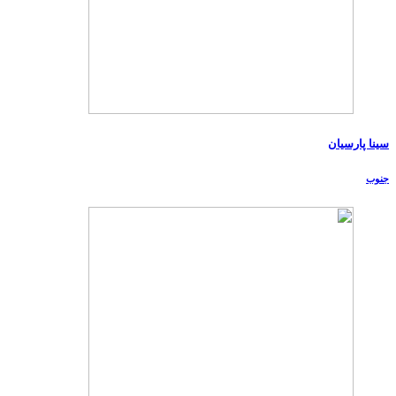
سینا پارسیان
جنوب