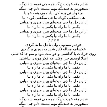
شدم مثه خودت دیگه همه چی تموم شد دیگه
نمیخوریم به همدیگه مهم نیست دلم چی میگه
میخواستی برم کی بیاد حیف همه خوبیا
هی میگفتی کوتاه بیا هی میگفتی کوتاه بیا
از این دل ما چی میخوای ببین میری و نمیایی
یکمی با ما راه بیا یکمی با ما راه بیا
از این دل ما چی میخوای ببین میری و نمیایی
یکمی با ما راه بیا یکمی با ما راه بیا
♫♫♫♫
خودتم نمیدونی ولی با دل ما بد کردی
عکسامو مچاله نکن شاید یه روزی برگردی
روی حرفات پا گذاشتی و حواست نبود و منو جا گذاشتی
اصلا اومدی چرا وقتی که فکر موندن نداشتی
از این دل ما چی میخوای ببین میری و نمیایی
یکمی با ما راه بیا یکمی با ما راه بیا
از این دل ما چی میخوای ببین میری و نمیایی
یکمی با ما راه بیا یکمی با ما راه بیا
از این دل ما چی میخوای ببین میری و نمیایی
یکمی با ما راه بیا یکمی با ما راه بیا
از این دل ما چی میخوای ببین میری و نمیایی
یکمی با ما راه بیا یکمی با ما راه بیا
شدم مثه خودت دیگه همه چی تموم شد دیگه
نمیخوریم به همدیگه مهم نیست دلم چی میگه