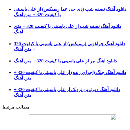
دانلود آهنگ نصفه شب (دی جی عما ریمیکس) از علی یاسینی
با کیفیت 320 + متن آهنگ
دانلود آهنگ نصفه شب از علی یاسینی با کیفیت 320 + متن
آهنگ
دانلود آهنگ چراغونی (ریمیکس) از علی یاسینی با کیفیت 320
+ متن آهنگ
دانلود آهنگ تبر از علی یاسینی با کیفیت 320 + متن آهنگ
دانلود آهنگ جنگ (اجرای زنده) از علی یاسینی با کیفیت 320 +
متن آهنگ
دانلود آهنگ دورترین نزدیک از علی یاسینی با کیفیت 320 +
متن آهنگ
مطالب مرتبط