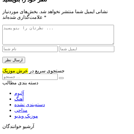
نشانی ایمیل شما منتشر نخواهد شد.
بخش‌های موردنیاز
*
علامت‌گذاری شده‌اند
جستجوی سریع در
عرش موزیک
دسته بندی مطالب
آلبوم
آهنگ
دسته‌بندی نشده
مداحی
موزیک ویدیو
آرشیو خوانندگان