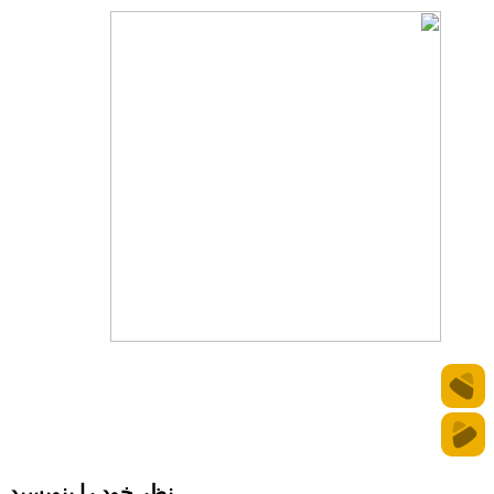
نظر خود را بنویسید