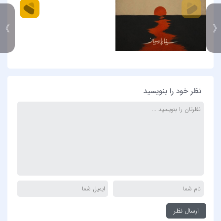
》
نظر خود را بنویسید