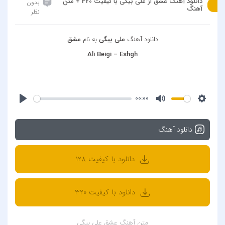
دانلود آهنگ عشق از علی بیگی با کیفیت 320 + متن
بدون
آهنگ
نظر
دانلود آهنگ
علی بیگی
به نام
عشق
Ali Beigi – Eshgh
00:00
دانلود آهنگ
دانلود با کیفیت 128
دانلود با کیفیت 320
متن آهنگ عشق علی بیگی