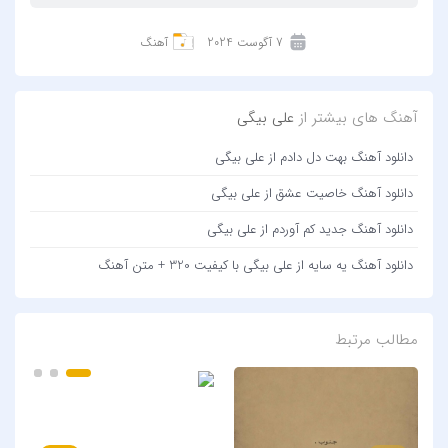
7 آگوست 2024
آهنگ
آهنگ های بیشتر از
علی بیگی
دانلود آهنگ بهت دل دادم از علی بیگی
دانلود آهنگ خاصیت عشق از علی بیگی
دانلود آهنگ جدید کم آوردم از علی بیگی
دانلود آهنگ یه سایه از علی بیگی با کیفیت 320 + متن آهنگ
مطالب مرتبط