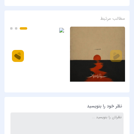
مطالب مرتبط
نظر خود را بنویسید