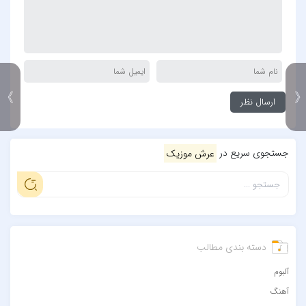
》
جستجوی سریع در
عرش موزیک
دسته بندی مطالب
آلبوم
آهنگ