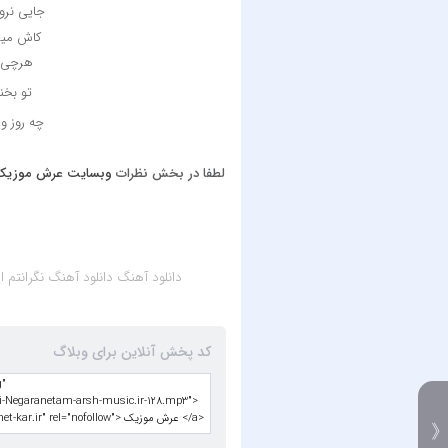
جایی نرو 
کاش میش
هرچی گ
تو بخن
چه روز و
لطفا در بخش نظرات
وبسایت عرش موزیک
دانلود آهنگ
دانلود آهنگ نگرانتم از شهاب
کد پخش آنلاین برای وبلاگ