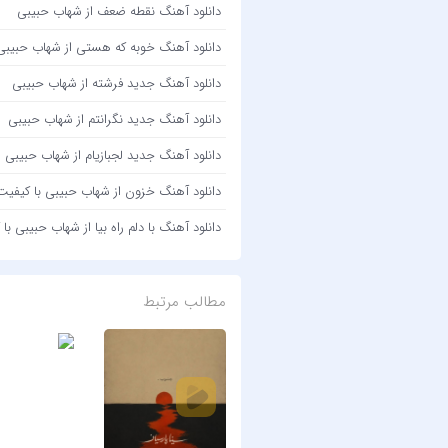
دانلود آهنگ نقطه ضعف از شهاب حبیبی
دانلود آهنگ خوبه که هستی از شهاب حبیبی
دانلود آهنگ جدید فرشته از شهاب حبیبی
دانلود آهنگ جدید نگرانتم از شهاب حبیبی
دانلود آهنگ جدید لجبازیام از شهاب حبیبی
دانلود آهنگ خزون از شهاب حبیبی با کیفیت 320 + متن آهن
دانلود آهنگ با دلم راه بیا از شهاب حبیبی با کیفیت 320 +
مطالب مرتبط