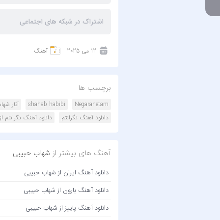
اشتراک در شبکه های اجتماعی
12 می 2025
آهنگ
برچسب ها
Negaranetam
shahab habibi
آثار شها
دانلود آهنگ نگرانتم
دانلود آهنگ نگرانتم ا
آهنگ های بیشتر از
شهاب حبیبی
دانلود آهنگ ایران از شهاب حبیبی
دانلود آهنگ بارون از شهاب حبیبی
دانلود آهنگ پاییز از شهاب حبیبی