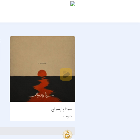
ج
سینا پارسیان
جنوب