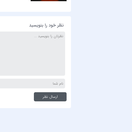
نظر خود را بنویسید