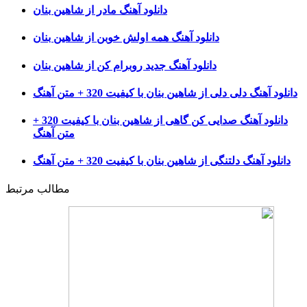
دانلود آهنگ مادر از شاهین بنان
دانلود آهنگ همه اولش خوبن از شاهین بنان
دانلود آهنگ جدید روبرام کن از شاهین بنان
دانلود آهنگ دلی دلی از شاهین بنان با کیفیت 320 + متن آهنگ
دانلود آهنگ صدایی کن گاهی از شاهین بنان با کیفیت 320 +
متن آهنگ
دانلود آهنگ دلتنگی از شاهین بنان با کیفیت 320 + متن آهنگ
مطالب مرتبط