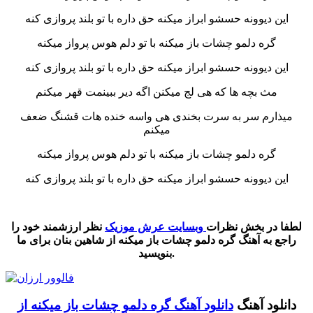
این دیوونه حسشو ابراز میکنه حق داره با تو بلند پروازی کنه
گره دلمو چشات باز میکنه با تو دلم هوس پرواز میکنه
این دیوونه حسشو ابراز میکنه حق داره با تو بلند پروازی کنه
مث بچه ها که هی لج میکنن اگه دیر ببینمت قهر میکنم
میذارم سر به سرت بخندی هی واسه خنده هات قشنگ ضعف
میکنم
گره دلمو چشات باز میکنه با تو دلم هوس پرواز میکنه
این دیوونه حسشو ابراز میکنه حق داره با تو بلند پروازی کنه
‌‌ ‌‌‌ ‌
لطفا در بخش نظرات
وبسایت عرش موزیک
نظر ارزشمند خود را
راجع به آهنگ گره دلمو چشات باز میکنه از شاهین بنان برای ما
بنویسید.
دانلود آهنگ
دانلود آهنگ گره دلمو چشات باز میکنه از