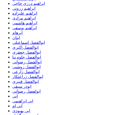
ابراهیم درزی حاجی
ابراهیم زرونی
ابراهیم علیزاده
ابراهیم مرادی
ابراهیم هاشمی
ابراهیم یوسفی
ابرهام
ابنان
ابوالفضل اسماعیلی
ابوالفضل اکبری
ابوالفضل جعفری
ابوالفضل جلوه نیا
ابوالفضل رضوانی
ابوالفضل روشنی
ابوالفضل زارعی
ابوالفضل زراعتکار
ابوالفضل قنبری
ابوذر سیفی
ابولفضل رضوانی
ابی
ابی ابراهیمی
ابی ام
ابی بهبودی