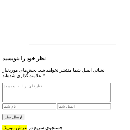
نظر خود را بنویسید
نشانی ایمیل شما منتشر نخواهد شد.
بخش‌های موردنیاز
*
علامت‌گذاری شده‌اند
جستجوی سریع در
عرش موزیک