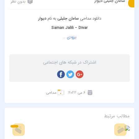
سامان جلیلی دیوار
بدون نظر
دانلود مداحی
سامان جلیلی
به نام
دیوار
Saman Jalili – Divar
بزودی …
اشتراک در شبکه های اجتماعی
6 می 2022
مداحی
مطالب مرتبط