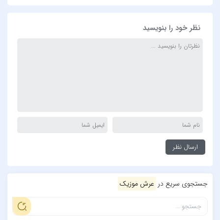
نظر خود را بنویسید
جستجوی سریع در
عرش موزیک