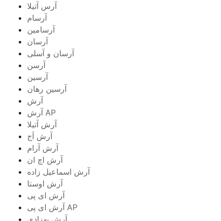
آرس آتیلا
آرسام
آرسامین
آرسان
آرسان و آسلی
آرسن
آرسین
آرسین رهان
آرش
آرش AP
آرش آتیلا
آرش آج
آرش آرام
آرش اچ ان
آرش اسماعیل زاده
آرش اوستا
آرش ای پی
آرش ای پی AP
آرش بهزادی