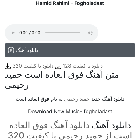
Hamid Rahimi – Fogholadast
دانلود آهنگ
دانلود با کیفیت 128
دانلود با کیفیت 320
متن آهنگ فوق العاده است حمید
رحیمی
دانلود آهنگ جدید
حمید رحیمی
به نام فوق العاده است
Download New Music– fogholadast
دانلود آهنگ
دانلود آهنگ فوق العاده
است از حمید رحیمی با کیفیت 320