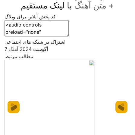
+ متن آهنگ
با لینک مستقیم
کد پخش آنلاین برای وبلاگ
اشتراک در شبکه های اجتماعی
7 آگوست 2024
آهنگ
مطالب مرتبط