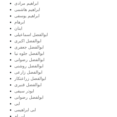
ابراهیم مرادی
ابراهیم هاشمی
ابراهیم یوسفی
ابرهام
ابنان
ابوالفضل اسماعیلی
ابوالفضل اکبری
ابوالفضل جعفری
ابوالفضل جلوه نیا
ابوالفضل رضوانی
ابوالفضل روشنی
ابوالفضل زارعی
ابوالفضل زراعتکار
ابوالفضل قنبری
ابوذر سیفی
ابولفضل رضوانی
ابی
ابی ابراهیمی
ابی ام