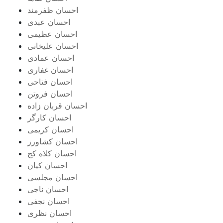
احسان ظفرمند
احسان عبدی
احسان عظیمی
احسان علیخانی
احسان عمادی
احسان غفاری
احسان فتاحی
احسان فروتن
احسان قربان زاده
احسان کارگر
احسان کریمی
احسان کشاورز
احسان کلاه کج
احسان کیان
احسان مجلسی
احسان ناجی
احسان نجفی
احسان نظری