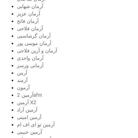
آرمان شهابی
آرمان عزیز
آرمان فاتح
آرمان فلاحی
آرمان گرشاسبی
آرمان موسی پور
آرمان و آرین فلاحی
آرمان واحدی
آرمانی ورسز
آرمن
آرمند
آرمون
آرمین 2afm
آرمین X2
آرمین آراد
آرمین امینی
آرمین تو ای اف ام
آرمین حبیبی