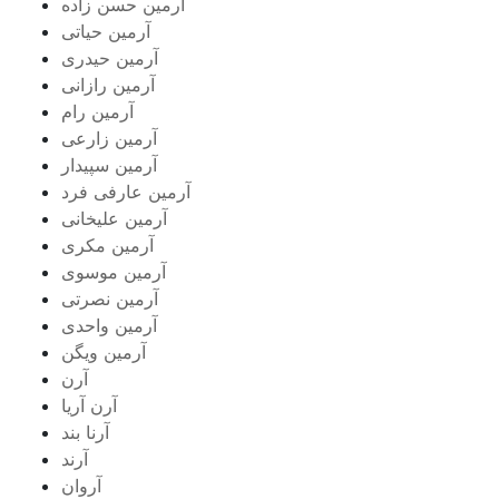
آرمین حسن زاده
آرمین حیاتی
آرمین حیدری
آرمین رازانی
آرمین رام
آرمین زارعی
آرمین سپیدار
آرمین عارفی فرد
آرمین علیخانی
آرمین مکری
آرمین موسوی
آرمین نصرتی
آرمین واحدی
آرمین ویگن
آرن
آرن آریا
آرنا بند
آرند
آروان