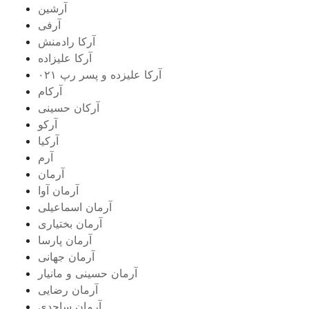
آرشین
آرفی
آرکا رادمنش
آرکا علیزاده
آرکا علیزده و پسر رپ ۰۲۱
آرکام
آرکان حسینی
آرکو
آرکیا
آرم
آرمان
آرمان آوا
آرمان اسماعیلی
آرمان بختیاری
آرمان پارسا
آرمان جهانی
آرمان حسینی و مانیار
آرمان رضایی
آرمان ساجدی