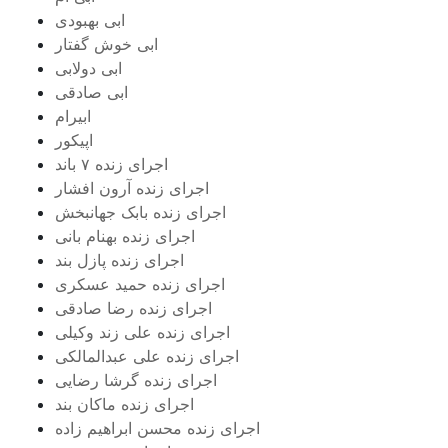
ابی بهبودی
ابی خوش گفتار
ابی دولابی
ابی صادقی
ابیرام
اپیکور
اجرای زنده ۷ باند
اجرای زنده آرون افشار
اجرای زنده بابک جهانبخش
اجرای زنده بهنام بانی
اجرای زنده پازل بند
اجرای زنده حمید عسکری
اجرای زنده رضا صادقی
اجرای زنده علی زند وکیلی
اجرای زنده علی عبدالمالکی
اجرای زنده گرشا رضایی
اجرای زنده ماکان بند
اجرای زنده محسن ابراهیم زاده