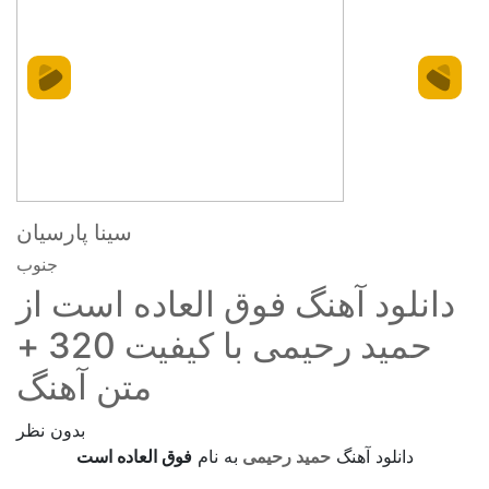
سینا پارسیان
جنوب
دانلود آهنگ فوق العاده است از
حمید رحیمی با کیفیت 320 +
متن آهنگ
بدون نظر
دانلود آهنگ
حمید رحیمی
به نام
فوق العاده است