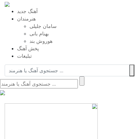
آهنگ جدید
هنرمندان
سامان جلیلی
بهنام بانی
هوروش بند
پخش آهنگ
تبلیغات