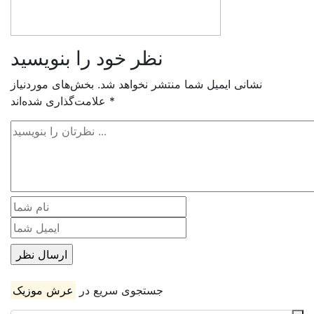
نظر خود را بنویسید
نشانی ایمیل شما منتشر نخواهد شد.
بخش‌های موردنیاز
*
علامت‌گذاری شده‌اند
جستجوی سریع در
عرش موزیک