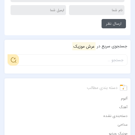
جستجوی سریع در
عرش موزیک
دسته بندی مطالب
آلبوم
آهنگ
دسته‌بندی نشده
مداحی
موزیک ویدیو