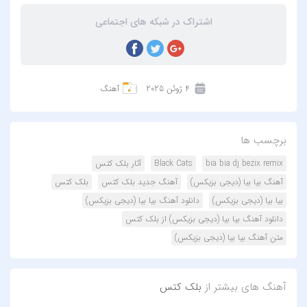
اشتراک در شبکه های اجتماعی
4 ژوئن 2025
آهنگ
برچسب ها
bia bia dj bezix remix
Black Cats
آثار بلک کتس
آهنگ بیا بیا (دیجی بزیکس)
آهنگ جدید بلک کتس
بلک کتس
بیا بیا (دیجی بزیکس)
دانلود آهنگ بیا بیا (دیجی بزیکس)
دانلود آهنگ بیا بیا (دیجی بزیکس) از بلک کتس
متن آهنگ بیا بیا (دیجی بزیکس)
آهنگ های بیشتر از
بلک کتس