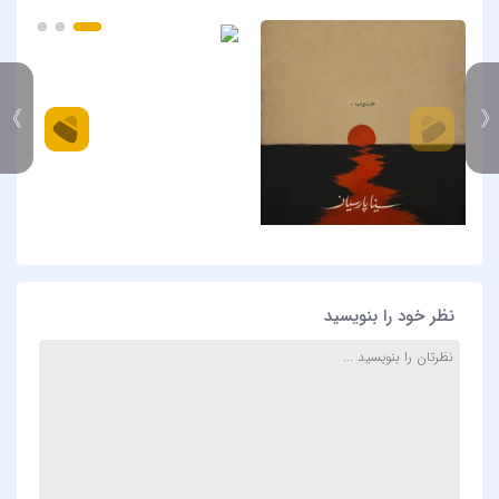
》
نظر خود را بنویسید