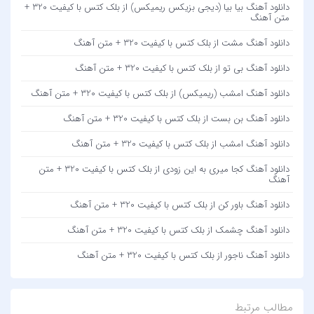
دانلود آهنگ بیا بیا (دیجی بزیکس ریمیکس) از بلک کتس با کیفیت 320 +
متن آهنگ
دانلود آهنگ مشت از بلک کتس با کیفیت 320 + متن آهنگ
دانلود آهنگ بی تو از بلک کتس با کیفیت 320 + متن آهنگ
دانلود آهنگ امشب (ریمیکس) از بلک کتس با کیفیت 320 + متن آهنگ
دانلود آهنگ بن بست از بلک کتس با کیفیت 320 + متن آهنگ
دانلود آهنگ امشب از بلک کتس با کیفیت 320 + متن آهنگ
دانلود آهنگ کجا میری به این زودی از بلک کتس با کیفیت 320 + متن
آهنگ
دانلود آهنگ باور کن از بلک کتس با کیفیت 320 + متن آهنگ
دانلود آهنگ چشمک از بلک کتس با کیفیت 320 + متن آهنگ
دانلود آهنگ ناجور از بلک کتس با کیفیت 320 + متن آهنگ
مطالب مرتبط