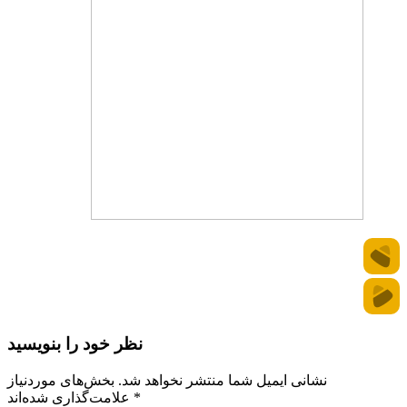
نظر خود را بنویسید
نشانی ایمیل شما منتشر نخواهد شد.
بخش‌های موردنیاز
*
علامت‌گذاری شده‌اند