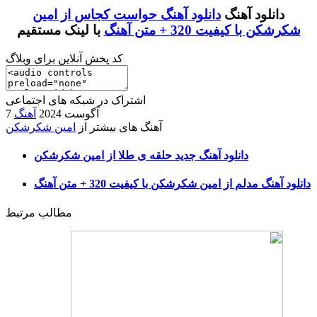
دانلود آهنگ
دانلود آهنگ حواست کجاس از امین
شکرشکن با کیفیت 320 + متن آهنگ
با لینک مستقیم
کد پخش آنلاین برای وبلاگ
اشتراک در شبکه های اجتماعی
7 آگوست 2024
آهنگ
آهنگ های بیشتر از
امین شکرشکن
دانلود آهنگ جدید حلقه ی طلا از امین شکرشکن
دانلود آهنگ مدلم از امین شکرشکن با کیفیت 320 + متن آهنگ
مطالب مرتبط