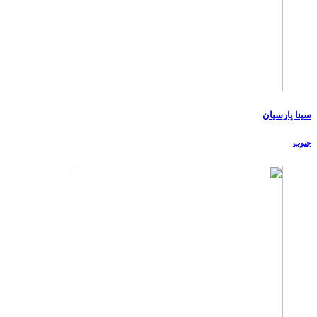
سینا پارسیان
جنوب