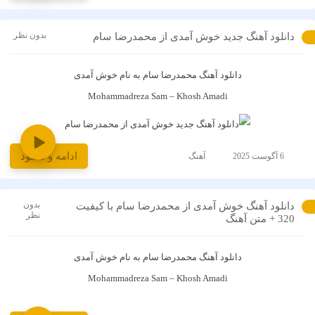
بدون نظر
دانلود آهنگ جدید خوش آمدی از محمدرضا سام
دانلود آهنگ
محمدرضا سام
به نام
خوش آمدی
Mohammadreza Sam – Khosh Amadi
ادامه و دانلود
6 آگوست 2025
آهنگ
بدون
دانلود آهنگ خوش آمدی از محمدرضا سام با کیفیت
نظر
320 + متن آهنگ
دانلود آهنگ
محمدرضا سام
به نام
خوش آمدی
Mohammadreza Sam – Khosh Amadi