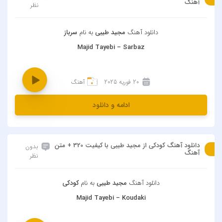
آهنگ
نظر
دانلود آهنگ
مجید طیبی
به نام
سرباز
Majid Tayebi – Sarbaz
20 فوریه 2025
آهنگ
ادامه و دانلود
دانلود آهنگ کودکی از مجید طیبی با کیفیت 320 + متن
بدون
آهنگ
نظر
دانلود آهنگ
مجید طیبی
به نام
کودکی
Majid Tayebi – Koudaki