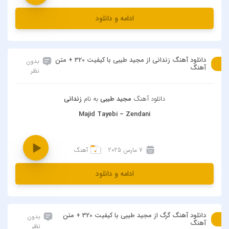
ادامه و دانلود
دانلود آهنگ زندانی از مجید طیبی با کیفیت 320 + متن
بدون
آهنگ
نظر
دانلود آهنگ
مجید طیبی
به نام
زندانی
Majid Tayebi – Zendani
7 مارس 2025
آهنگ
ادامه و دانلود
دانلود آهنگ گرگ از مجید طیبی با کیفیت 320 + متن
بدون
آهنگ
نظر