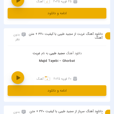
25 فوریه 2025
آهنگ
ادامه و دانلود
دانلود آهنگ غربت از مجید طیبی با کیفیت 320 + متن
بدون
آهنگ
نظر
دانلود آهنگ
مجید طیبی
به نام
غربت
Majid Tayebi – Ghorbat
20 فوریه 2025
آهنگ
ادامه و دانلود
دانلود آهنگ سرباز از مجید طیبی با کیفیت 320 + متن
بدون