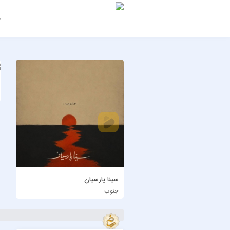
ج
سینا پارسیان
جنوب