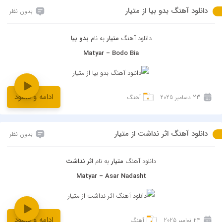
دانلود آهنگ بدو بیا از متیار
بدون نظر
دانلود آهنگ
متیار
به نام
بدو بیا
Matyar – Bodo Bia
ادامه و دانلود
23 دسامبر 2025
آهنگ
دانلود آهنگ اثر نداشت از متیار
بدون نظر
دانلود آهنگ
متیار
به نام
اثر نداشت
Matyar – Asar Nadasht
ادامه و دانلود
24 نوامبر 2025
آهنگ