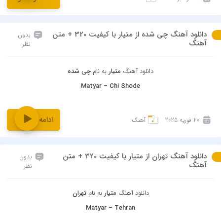
دانلود آهنگ چی شده از متیار با کیفیت 320 + متن
بدون
آهنگ
نظر
دانلود آهنگ
متیار
به نام
چی شده
Matyar – Chi Shode
ادامه و دانلود
20 فوریه 2025
آهنگ
دانلود آهنگ تهران از متیار با کیفیت 320 + متن
بدون
آهنگ
نظر
دانلود آهنگ
متیار
به نام
تهران
Matyar – Tehran