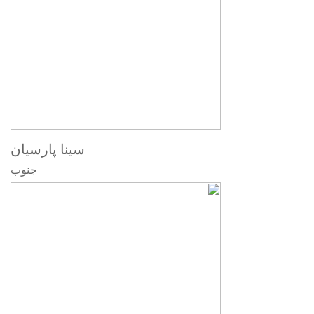
سینا پارسیان
جنوب