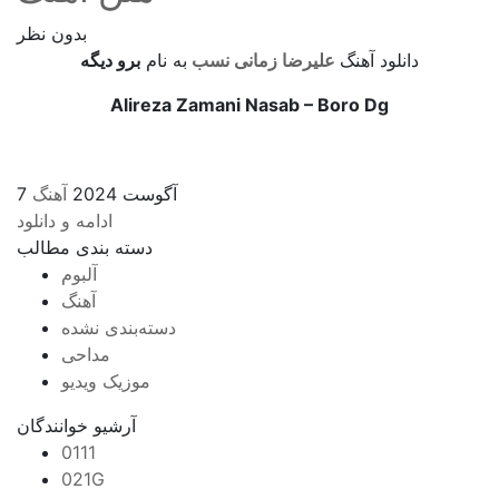
بدون نظر
دانلود آهنگ
علیرضا زمانی نسب
به نام
برو دیگه
Alireza Zamani Nasab – Boro Dg
7 آگوست 2024
آهنگ
ادامه و دانلود
دسته بندی مطالب
آلبوم
آهنگ
دسته‌بندی نشده
مداحی
موزیک ویدیو
آرشیو خوانندگان
0111
021G