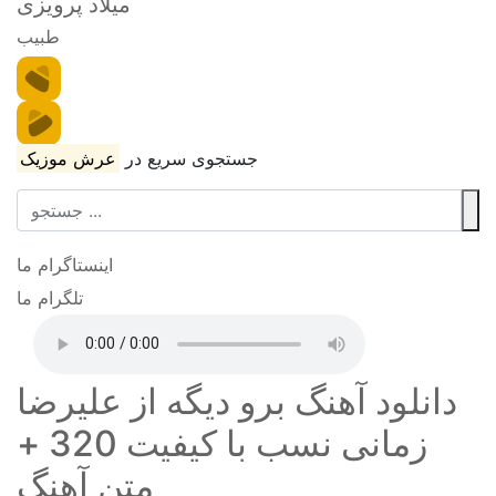
میلاد پرویزی
طبیب
جستجوی سریع در
عرش موزیک
اینستاگرام ما
تلگرام ما
دانلود آهنگ برو دیگه از علیرضا
زمانی نسب با کیفیت 320 +
متن آهنگ