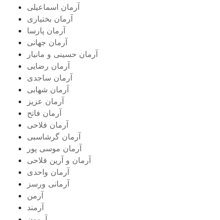
آرمان اسماعیلی
آرمان بختیاری
آرمان پارسا
آرمان جهانی
آرمان حسینی و مانیار
آرمان رضایی
آرمان ساجدی
آرمان شهابی
آرمان عزیز
آرمان فاتح
آرمان فلاحی
آرمان گرشاسبی
آرمان موسی پور
آرمان و آرین فلاحی
آرمان واحدی
آرمانی ورسز
آرمن
آرمند
آرمون