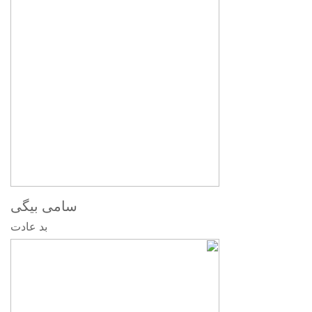
سامی بیگی
بد عادت