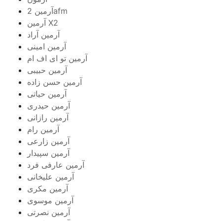
آرمین 2afm
آرمین X2
آرمین آراد
آرمین امینی
آرمین تو ای اف ام
آرمین حبیبی
آرمین حسن زاده
آرمین حیاتی
آرمین حیدری
آرمین رازانی
آرمین رام
آرمین زارعی
آرمین سپیدار
آرمین عارفی فرد
آرمین علیخانی
آرمین مکری
آرمین موسوی
آرمین نصرتی