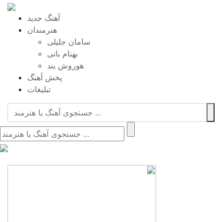
آهنگ جدید
هنرمندان
سامان جلیلی
بهنام بانی
هوروش بند
پخش آهنگ
تبلیغات