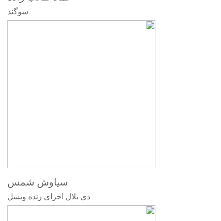
سوگند
سیاوش شمس
دی بلال اجرای زنده ویسل