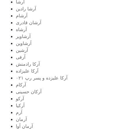
آرشا
آرشا رادین
آرشام
آرشان قادری
آرشاه
آرشاویر
آرشاوین
آرشین
آرفی
آرکا رادمنش
آرکا علیزاده
آرکا علیزده و پسر رپ ۰۲۱
آرکام
آرکان حسینی
آرکو
آرکیا
آرم
آرمان
آرمان آوا