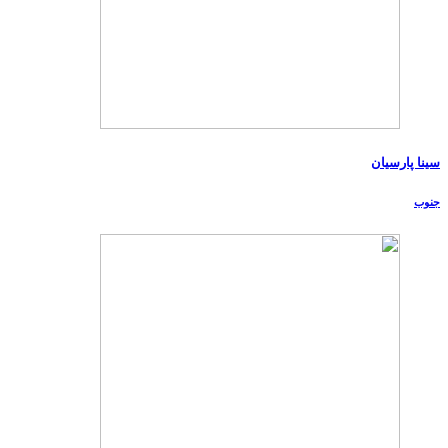
سینا پارسیان
جنوب