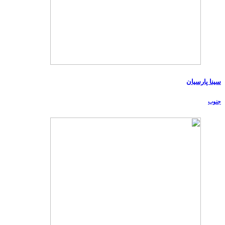
سینا پارسیان
جنوب