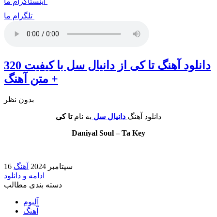
اینستاگرام ما
تلگرام ما
دانلود آهنگ تا کی از دانیال سل با کیفیت 320
+ متن آهنگ
بدون نظر
دانلود آهنگ
دانیال سل
به نام
تا کی
Daniyal Soul – Ta Key
16 سپتامبر 2024
آهنگ
ادامه و دانلود
دسته بندی مطالب
آلبوم
آهنگ