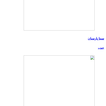
سینا پارسیان
جنوب