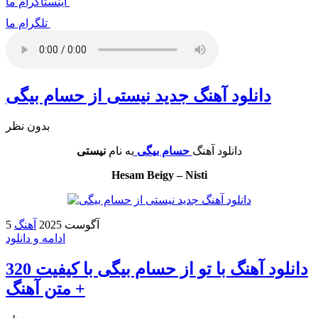
اینستاگرام ما
تلگرام ما
دانلود آهنگ جدید نیستی از حسام بیگی
بدون نظر
دانلود آهنگ
حسام بیگی
به نام
نیستی
Hesam Beigy – Nisti
5 آگوست 2025
آهنگ
ادامه و دانلود
دانلود آهنگ با تو از حسام بیگی با کیفیت 320
+ متن آهنگ