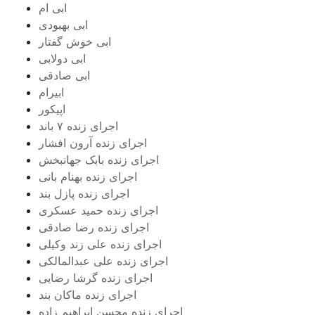
ابی ام
ابی بهبودی
ابی خوش گفتار
ابی دولابی
ابی صادقی
ابیرام
اپیکور
اجرای زنده ۷ باند
اجرای زنده آرون افشار
اجرای زنده بابک جهانبخش
اجرای زنده بهنام بانی
اجرای زنده پازل بند
اجرای زنده حمید عسکری
اجرای زنده رضا صادقی
اجرای زنده علی زند وکیلی
اجرای زنده علی عبدالمالکی
اجرای زنده گرشا رضایی
اجرای زنده ماکان بند
اجرای زنده محسن ابراهیم زاده