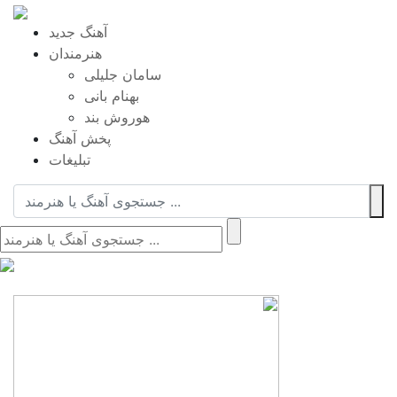
آهنگ جدید
هنرمندان
سامان جلیلی
بهنام بانی
هوروش بند
پخش آهنگ
تبلیغات