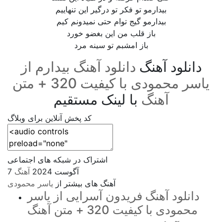
بیدارمو تو فکر تو درگیر این تنهاییم
بیدارمو گیج توام حتی نمیدونم کیم
باز قلب من این بغضو خورد
باز امشبم تو سینه مرد
دانلود آهنگ
دانلود آهنگ بیدارم از
یاسر محمودی با کیفیت 320 + متن
آهنگ
با لینک مستقیم
کد پخش آنلاین برای وبلاگ
اشتراک در شبکه های اجتماعی
7 آگوست 2024
آهنگ
آهنگ های بیشتر از
یاسر محمودی
دانلود آهنگ فریدون آسرایی از یاسر
محمودی با کیفیت 320 + متن آهنگ