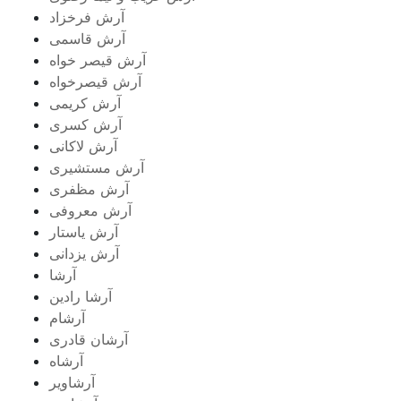
آرش فرخزاد
آرش قاسمی
آرش قیصر خواه
آرش قیصرخواه
آرش کریمی
آرش کسری
آرش لاکانی
آرش مستشیری
آرش مظفری
آرش معروفی
آرش یاستار
آرش یزدانی
آرشا
آرشا رادین
آرشام
آرشان قادری
آرشاه
آرشاویر