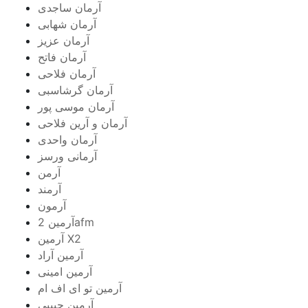
آرمان ساجدی
آرمان شهابی
آرمان عزیز
آرمان فاتح
آرمان فلاحی
آرمان گرشاسبی
آرمان موسی پور
آرمان و آرین فلاحی
آرمان واحدی
آرمانی ورسز
آرمن
آرمند
آرمون
آرمین 2afm
آرمین X2
آرمین آراد
آرمین امینی
آرمین تو ای اف ام
آرمین حبیبی