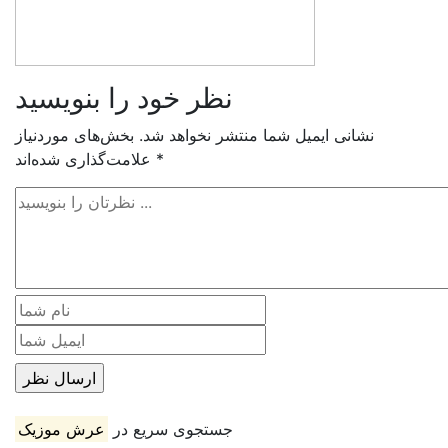
نظر خود را بنویسید
نشانی ایمیل شما منتشر نخواهد شد.
بخش‌های موردنیاز
*
علامت‌گذاری شده‌اند
جستجوی سریع در
عرش موزیک