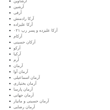
آرشاوین
آرشین
آرفی
آرکا رادمنش
آرکا علیزاده
آرکا علیزده و پسر رپ ۰۲۱
آرکام
آرکان حسینی
آرکو
آرکیا
آرم
آرمان
آرمان آوا
آرمان اسماعیلی
آرمان بختیاری
آرمان پارسا
آرمان جهانی
آرمان حسینی و مانیار
آرمان رضایی