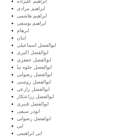
ابراهیم علیزاده
ابراهیم مرادی
ابراهیم هاشمی
ابراهیم یوسفی
ابرهام
ابنان
ابوالفضل اسماعیلی
ابوالفضل اکبری
ابوالفضل جعفری
ابوالفضل جلوه نیا
ابوالفضل رضوانی
ابوالفضل روشنی
ابوالفضل زارعی
ابوالفضل زراعتکار
ابوالفضل قنبری
ابوذر سیفی
ابولفضل رضوانی
ابی
ابی ابراهیمی