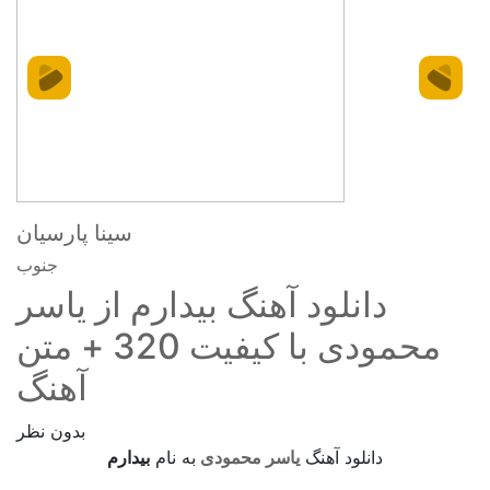
سینا پارسیان
جنوب
دانلود آهنگ بیدارم از یاسر
محمودی با کیفیت 320 + متن
آهنگ
بدون نظر
دانلود آهنگ
یاسر محمودی
به نام
بیدارم