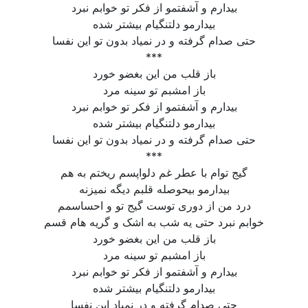
بیدارم و آشفتمو از فکر تو خوابم نبرد
بیدارمو دلتنگیام بیشتر شده
حتی صدام گرفته و در نمیاد بدون تو این نفسا
***
باز قلب من این بغضو خورد
باز امشبم تو سینه مرد
بیدارم و آشفتمو از فکر تو خوابم نبرد
بیدارمو دلتنگیام بیشتر شده
حتی صدام گرفته و در نمیاد بدون تو این نفسا
***
گیج توام با عطر غم دلواپسم ریختم به هم
بیدارمو بیحوصله قلبم دیگه نمیزنه
درد من از دوری توست گیج تو و احساسمم
خوابم نبرد حتی یه شب به اشک و گریه هام قسم
باز قلب من این بغضو خورد
باز امشبم تو سینه مرد
بیدارم و آشفتمو از فکر تو خوابم نبرد
بیدارمو دلتنگیام بیشتر شده
حتی صدام گرفته و در نمیاد این نفسا