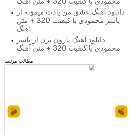
محمودی با کیفیت 320 + متن آهنگ
دانلود آهنگ عشق من یادت میمونه از
یاسر محمودی با کیفیت 320 + متن
آهنگ
دانلود آهنگ بارون بزن از یاسر
محمودی با کیفیت 320 + متن آهنگ
مطالب مرتبط