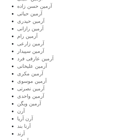
آرمین حسن زاده
آرمین حیاتی
آرمین حیدری
آرمین رازانی
آرمین رام
آرمین زارعی
آرمین سپیدار
آرمین عارفی فرد
آرمین علیخانی
آرمین مکری
آرمین موسوی
آرمین نصرتی
آرمین واحدی
آرمین ویگن
آرن
آرن آریا
آرنا بند
آرند