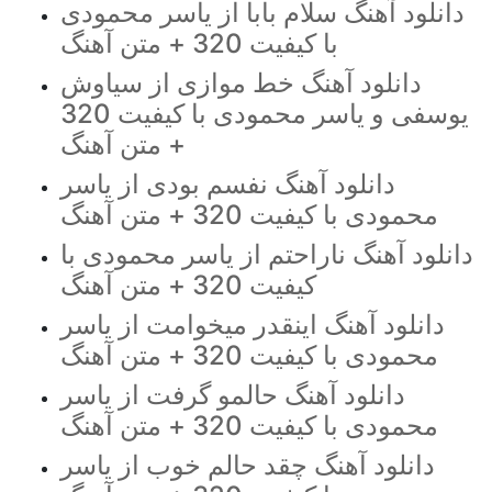
دانلود آهنگ سلام بابا از یاسر محمودی
با کیفیت 320 + متن آهنگ
دانلود آهنگ خط موازی از سیاوش
یوسفی و یاسر محمودی با کیفیت 320
+ متن آهنگ
دانلود آهنگ نفسم بودی از یاسر
محمودی با کیفیت 320 + متن آهنگ
دانلود آهنگ ناراحتم از یاسر محمودی با
کیفیت 320 + متن آهنگ
دانلود آهنگ اینقدر میخوامت از یاسر
محمودی با کیفیت 320 + متن آهنگ
دانلود آهنگ حالمو گرفت از یاسر
محمودی با کیفیت 320 + متن آهنگ
دانلود آهنگ چقد حالم خوب از یاسر