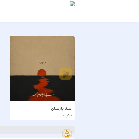
ج
سینا پارسیان
جنوب