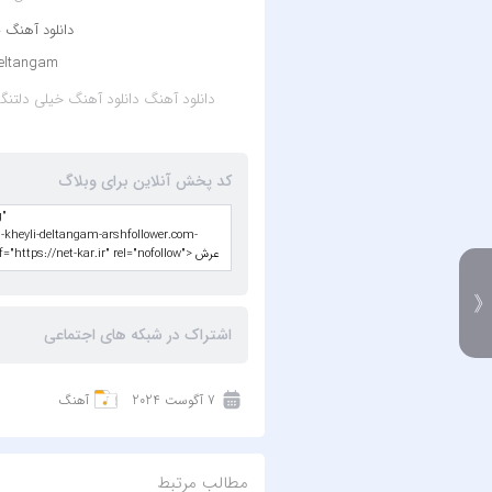
دانلود آهنگ
deltangam
دانلود آهنگ
دانلود آهنگ خیلی دلتنگم از یاس
کد پخش آنلاین برای وبلاگ
اشتراک در شبکه های اجتماعی
7 آگوست 2024
آهنگ
مطالب مرتبط