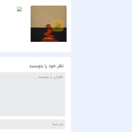
نظر خود را بنویسید