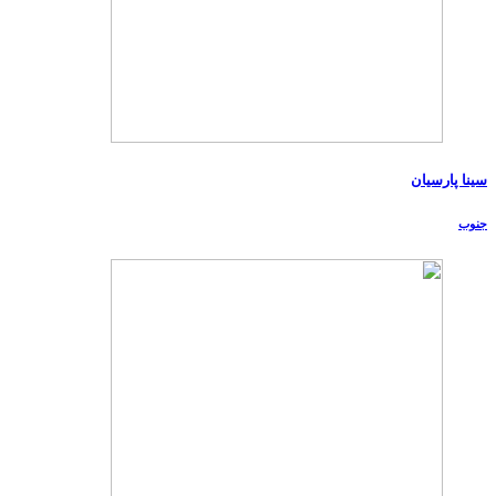
سینا پارسیان
جنوب