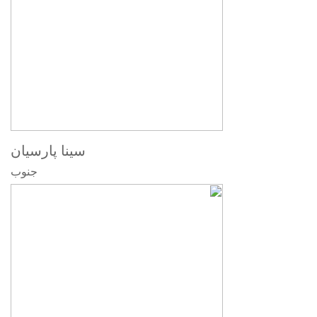
سینا پارسیان
جنوب