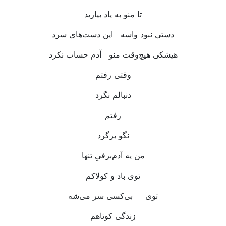
تا منو به یاد بیارید
دستی نبود واسه این دست‌های سرد
هیشکی هیچ‌وقت منو آدم حساب نکرد
وقتی رفتم
دنبالم نگرد
رفتم
نگو برگرد
من یه آدم‌برفیِ تنها
توی باد و کولاکم
توی بی‌کسی سر می‌شه
زندگی کوتاهم