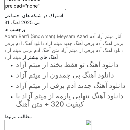
اشتراک در شبکه های اجتماعی
31 می 2025
آهنگ
برچسب ها
آثار میثم آزاد
آدم
Meysam Azad
Adam Barfi (Snowman)
برفی
آهنگ آدم برفی
آهنگ جدید میثم آزاد
دانلود آهنگ آدم برفی
دانلود آهنگ آدم برفی از میثم آزاد
متن آهنگ آدم برفی
میثم آزاد
آهنگ های بیشتر از
میثم آزاد
دانلود آهنگ تو فقط بخند از میثم آزاد
دانلود آهنگ بی‌ چمدون از میثم آزاد
دانلود آهنگ جدید آدم برفی از میثم آزاد
دانلود آهنگ تنهایی یارمه از میثم آزاد با
کیفیت 320 + متن آهنگ
مطالب مرتبط