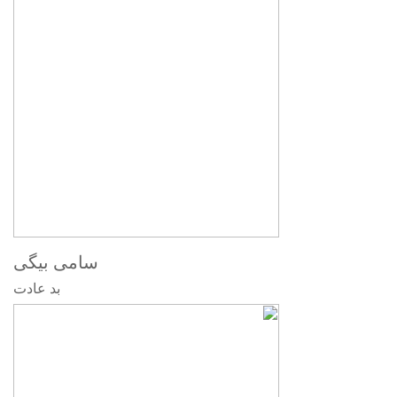
سامی بیگی
بد عادت