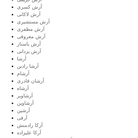
آرش کسری
آرش لاکانی
آرش مستشیری
آرش مظفری
آرش معروفی
آرش یاستار
آرش یزدانی
آرشا
آرشا رادین
آرشام
آرشان قادری
آرشاه
آرشاویر
آرشاوین
آرشین
آرفی
آرکا رادمنش
آرکا علیزاده