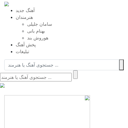
آهنگ جدید
هنرمندان
سامان جلیلی
بهنام بانی
هوروش بند
پخش آهنگ
تبلیغات