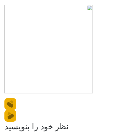
نظر خود را بنویسید