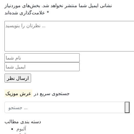
نشانی ایمیل شما منتشر نخواهد شد.
بخش‌های موردنیاز
*
علامت‌گذاری شده‌اند
جستجوی سریع در
عرش موزیک
دسته بندی مطالب
آلبوم