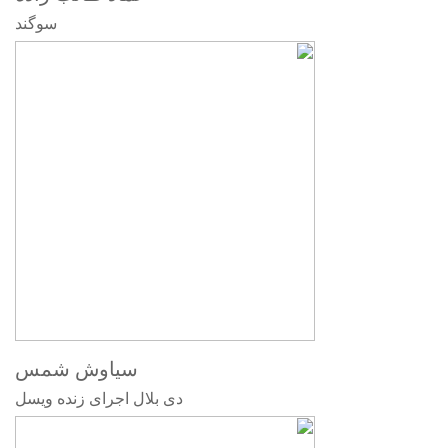
سوگند
سیاوش شمس
دی بلال اجرای زنده ویسل