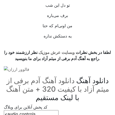
تو دل این شب
برف می‌باره
من اونی‌ام که حتا
یه دستکش نداره
‌‌ ‌‌‌ ‌
لطفا در بخش نظرات
وبسایت عرش موزیک
نظر ارزشمند خود را
راجع به آهنگ آدم برفی از میثم آزاد برای ما بنویسید.
دانلود آهنگ
دانلود آهنگ آدم برفی از
میثم آزاد با کیفیت 320 + متن آهنگ
با لینک مستقیم
کد پخش آنلاین برای وبلاگ