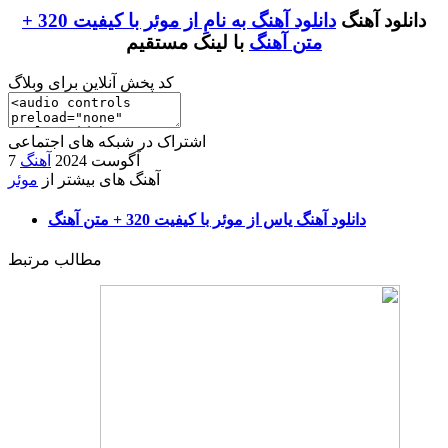
دانلود آهنگ
دانلود آهنگ به نامِ از موئر با کیفیت 320 +
متن آهنگ
با لینک مستقیم
کد پخش آنلاین برای وبلاگ
اشتراک در شبکه های اجتماعی
7 آگوست 2024
آهنگ
آهنگ های بیشتر از
موئر
دانلود آهنگ یاس از موئر با کیفیت 320 + متن آهنگ
مطالب مرتبط