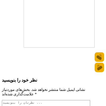
نظر خود را بنویسید
نشانی ایمیل شما منتشر نخواهد شد.
بخش‌های موردنیاز
*
علامت‌گذاری شده‌اند