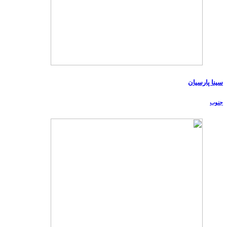
سینا پارسیان
جنوب