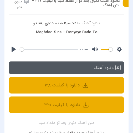
دانلود آهنگ دنیای بعد تو از مقداد سینا با کیفیت 320 +
بدون
متن آهنگ
نظر
دانلود آهنگ
مقداد سینا
به نام
دنیای بعد تو
Meghdad Sina – Donyaye Bade To
00:00
دانلود آهنگ
دانلود با کیفیت 128
دانلود با کیفیت 320
متن آهنگ دنیای بعد تو مقداد سینا
دانلود آهنگ جدید
مقداد سینا
به نام دنیای بعد تو