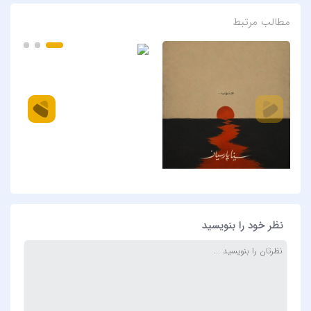
مطالب مرتبط
نظر خود را بنویسید