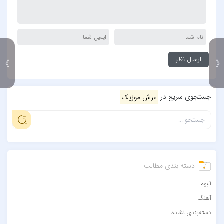
》
جستجوی سریع در
عرش موزیک
دسته بندی مطالب
آلبوم
آهنگ
دسته‌بندی نشده