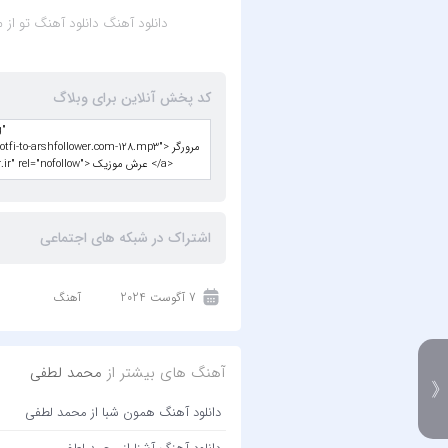
دانلود آهنگ
دانلود آهنگ تو از محمد ل
کد پخش آنلاین برای وبلاگ
اشتراک در شبکه های اجتماعی
7 آگوست 2024
آهنگ
آهنگ های بیشتر از
محمد لطفی
دانلود آهنگ همون شبا از محمد لطفی