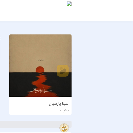
ج
سینا پارسیان
جنوب