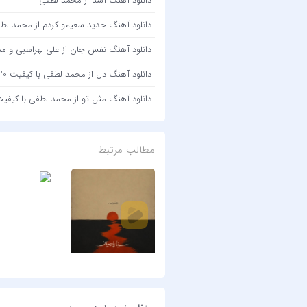
دانلود آهنگ آشنا از محمد لطفی
دانلود آهنگ جدید سعیمو کردم از محمد لط
دانلود آهنگ نفس جان از علی لهراسبی و محمد لطفی ب
دانلود آهنگ دل از محمد لطفی با کیفیت 320 + متن آهنگ
دانلود آهنگ مثل تو از محمد لطفی با کیفیت 320 + متن آه
مطالب مرتبط