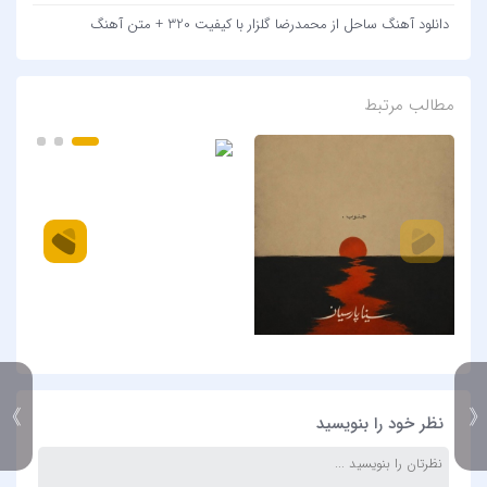
دانلود آهنگ ساحل از محمدرضا گلزار با کیفیت 320 + متن آهنگ
مطالب مرتبط
》
نظر خود را بنویسید