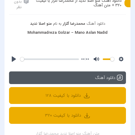
دانلود آهنگ منو اصلا ندید از محمدرضا گلزار با کیفیت
بدون
320 + متن آهنگ
نظر
دانلود آهنگ
محمدرضا گلزار
به نام
منو اصلا ندید
Mohammadreza Golzar – Mano Aslan Nadid
00:00
دانلود آهنگ
دانلود با کیفیت 128
دانلود با کیفیت 320
متن آهنگ منو اصلا ندید محمدرضا گلزار