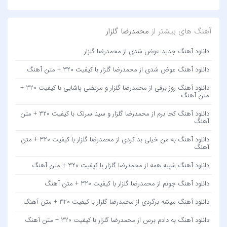
آهنگ های بیشتر از
محمدرضا گلزار
دانلود آهنگ جدید عوض شدی از محمدرضا گلزار
دانلود آهنگ عوض شدی از محمدرضا گلزار با کیفیت 320 + متن آهنگ
دانلود آهنگ روز برفی از محمدرضا گلزار و مرتضی پاشایی با کیفیت 320 +
متن آهنگ
دانلود آهنگ کجا برم از محمدرضا گلزار و سینا سرلک با کیفیت 320 + متن
آهنگ
دانلود آهنگ به من خیلی بد کردی از محمدرضا گلزار با کیفیت 320 + متن
آهنگ
دانلود آهنگ شبیه همه از محمدرضا گلزار با کیفیت 320 + متن آهنگ
دانلود آهنگ جونم از محمدرضا گلزار با کیفیت 320 + متن آهنگ
دانلود آهنگ میشه برگردی از محمدرضا گلزار با کیفیت 320 + متن آهنگ
دانلود آهنگ به دادم برس از محمدرضا گلزار با کیفیت 320 + متن آهنگ