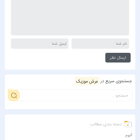
جستجوی سریع در
عرش موزیک
دسته بندی مطالب
آلبوم