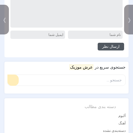
》
جستجوی سریع در
عرش موزیک
دسته بندی مطالب
آلبوم
آهنگ
دسته‌بندی نشده