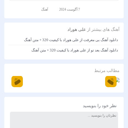
7 آگوست 2024
آهنگ
آهنگ های بیشتر از
علی هوراد
دانلود آهنگ بی معرفت از علی هوراد با کیفیت 320 + متن آهنگ
دانلود آهنگ بعد تو از علی هوراد با کیفیت 320 + متن آهنگ
مطالب مرتبط
نظر خود را بنویسید