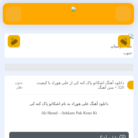
سینا پارسیان
را
جنوب
دل
دانلود آهنگ اشکاتو پاک کنه کی از علی هوراد با کیفیت
بدون
320 + متن آهنگ
نظر
دانلود آهنگ
علی هوراد
به نام
اشکاتو پاک کنه کی
Ali Hurad – Ashkato Pak Kone Ki
دانلود آهنگ