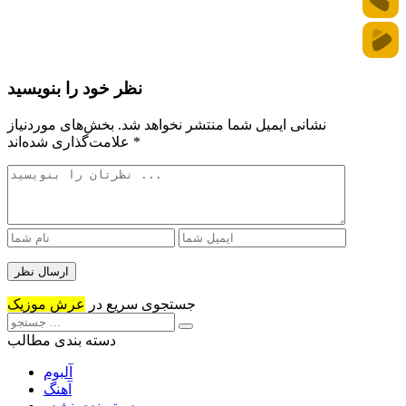
نظر خود را بنویسید
نشانی ایمیل شما منتشر نخواهد شد.
بخش‌های موردنیاز
*
علامت‌گذاری شده‌اند
جستجوی سریع در
عرش موزیک
دسته بندی مطالب
آلبوم
آهنگ