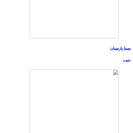
سینا پارسیان
جنوب