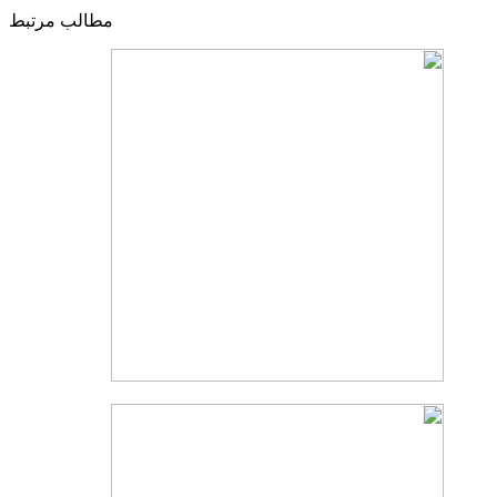
مطالب مرتبط