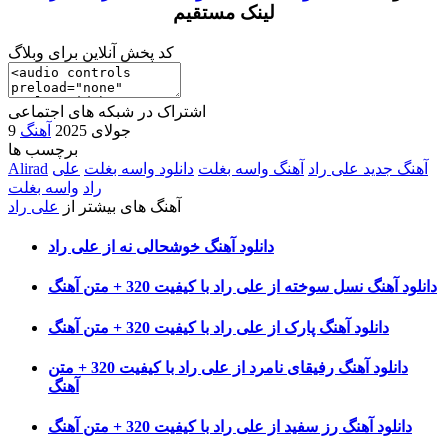
لینک مستقیم
کد پخش آنلاین برای وبلاگ
اشتراک در شبکه های اجتماعی
9 جولای 2025
آهنگ
برچسب ها
آهنگ جدید علی راد
آهنگ واسه بغلت
دانلود واسه بغلت
علی
Alirad
راد
واسه بغلت
آهنگ های بیشتر از
علی راد
دانلود آهنگ خوشحالی نه از علی راد
دانلود آهنگ نسل سوخته از علی راد با کیفیت 320 + متن آهنگ
دانلود آهنگ پارک از علی راد با کیفیت 320 + متن آهنگ
دانلود آهنگ رفیقای نامرد از علی راد با کیفیت 320 + متن
آهنگ
دانلود آهنگ رز سفید از علی راد با کیفیت 320 + متن آهنگ