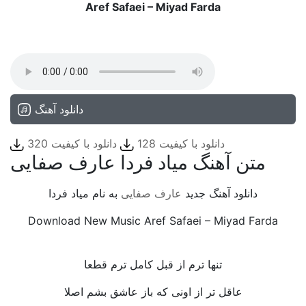
Aref Safaei – Miyad Farda
دانلود آهنگ
دانلود با کیفیت 128
دانلود با کیفیت 320
متن آهنگ میاد فردا عارف صفایی
دانلود آهنگ جدید
عارف صفایی
به نام میاد فردا
Download New Music Aref Safaei – Miyad Farda
‌ ‌
تنها ترم از قبل کامل ترم قطعا
عاقل تر از اونی که باز عاشق بشم اصلا