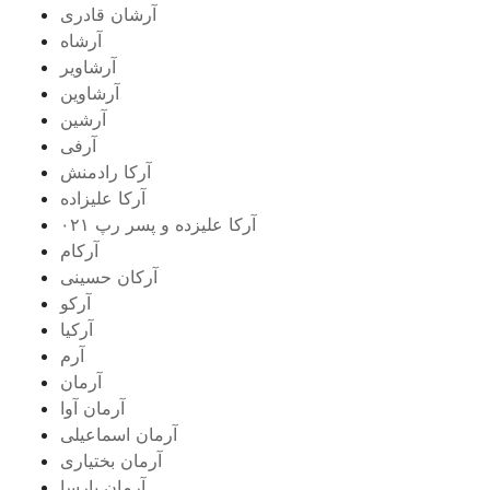
آرشان قادری
آرشاه
آرشاویر
آرشاوین
آرشین
آرفی
آرکا رادمنش
آرکا علیزاده
آرکا علیزده و پسر رپ ۰۲۱
آرکام
آرکان حسینی
آرکو
آرکیا
آرم
آرمان
آرمان آوا
آرمان اسماعیلی
آرمان بختیاری
آرمان پارسا