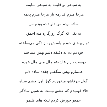
یه سیاهی تو قلبمه یه سیاهی سایمه
هرجا میرم کنارمه باز هرجا میرم پایمه
ساده بودم من دلو داده بودم من
به یکی که گرگ روزگاره منه احمق
تو رویاهای خودم واسش یه زندگی می‌ساختم
خودمم دم به دقیقه دلمو بهش میباختم
دوست دارم عاشقتم مال منی مال خودم
همینارو بهش میگفتم چقده ساده دلم
گول حرفاشو میخوردم گول اون چشم سیاه
حالا فهمیدم که عشق نیست به همین سادگی
جمعو جورش کردم تیکه های قلبمو