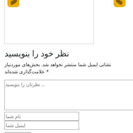
نظر خود را بنویسید
نشانی ایمیل شما منتشر نخواهد شد.
بخش‌های موردنیاز
*
علامت‌گذاری شده‌اند