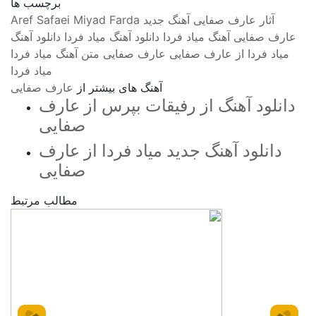
برچسب ها
آثار عارف صفایی
آهنگ جدید
Miyad Farda
Aref Safaei
عارف صفایی
آهنگ میاد فردا
دانلود آهنگ میاد فردا
دانلود آهنگ
میاد فردا از عارف صفایی
عارف صفایی
متن آهنگ میاد فردا
میاد فردا
آهنگ های بیشتر از
عارف صفایی
دانلود آهنگ از رفیقات بپرس از عارف
صفایی
دانلود آهنگ جدید میاد فردا از عارف
صفایی
مطالب مرتبط