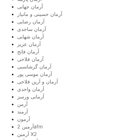
آرمان جهانی
آرمان حسینی و مانیار
آرمان رضایی
آرمان ساجدی
آرمان شهابی
آرمان عزیز
آرمان فاتح
آرمان فلاحی
آرمان گرشاسبی
آرمان موسی پور
آرمان و آرین فلاحی
آرمان واحدی
آرمانی ورسز
آرمن
آرمند
آرمون
آرمین 2afm
آرمین X2