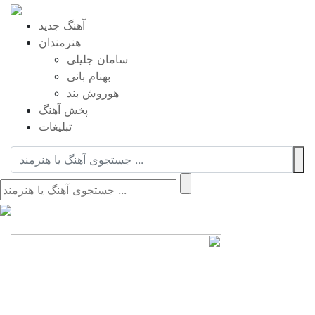
آهنگ جدید
هنرمندان
سامان جلیلی
بهنام بانی
هوروش بند
پخش آهنگ
تبلیغات