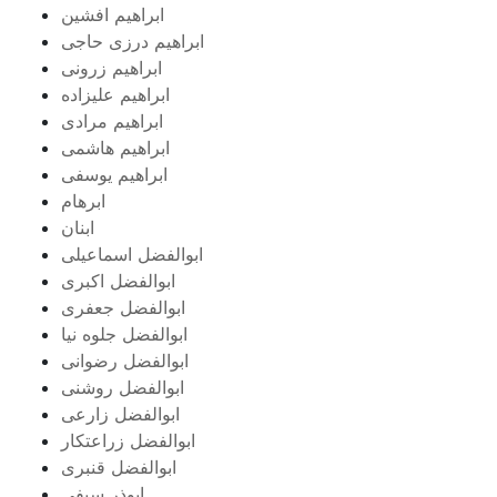
ابراهیم افشین
ابراهیم درزی حاجی
ابراهیم زرونی
ابراهیم علیزاده
ابراهیم مرادی
ابراهیم هاشمی
ابراهیم یوسفی
ابرهام
ابنان
ابوالفضل اسماعیلی
ابوالفضل اکبری
ابوالفضل جعفری
ابوالفضل جلوه نیا
ابوالفضل رضوانی
ابوالفضل روشنی
ابوالفضل زارعی
ابوالفضل زراعتکار
ابوالفضل قنبری
ابوذر سیفی