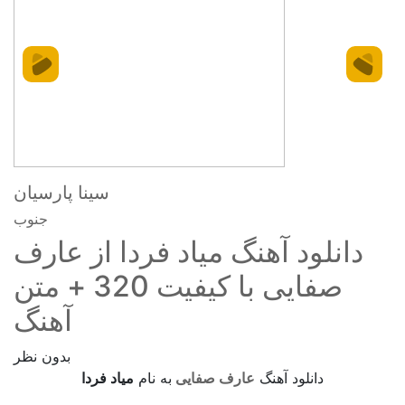
سینا پارسیان
جنوب
دانلود آهنگ میاد فردا از عارف
صفایی با کیفیت 320 + متن
آهنگ
بدون نظر
دانلود آهنگ
عارف صفایی
به نام
میاد فردا