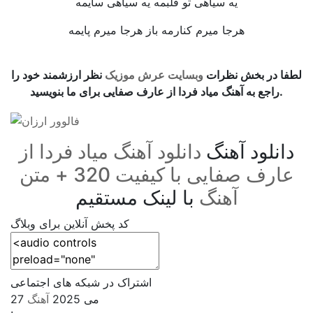
یه سیاهی تو قلبمه یه سیاهی سایمه
هرجا میرم کنارمه باز هرجا میرم پایمه
‌‌ ‌‌‌ ‌
لطفا در بخش نظرات
وبسایت عرش موزیک
نظر ارزشمند خود را
راجع به آهنگ میاد فردا از عارف صفایی برای ما بنویسید.
دانلود آهنگ
دانلود آهنگ میاد فردا از
عارف صفایی با کیفیت 320 + متن
آهنگ
با لینک مستقیم
کد پخش آنلاین برای وبلاگ
اشتراک در شبکه های اجتماعی
27 می 2025
آهنگ