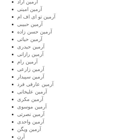
آرمین آراد
آرمین امینی
آرمین تو ای اف ام
آرمین حبیبی
آرمین حسن زاده
آرمین حیاتی
آرمین حیدری
آرمین رازانی
آرمین رام
آرمین زارعی
آرمین سپیدار
آرمین عارفی فرد
آرمین علیخانی
آرمین مکری
آرمین موسوی
آرمین نصرتی
آرمین واحدی
آرمین ویگن
آرن