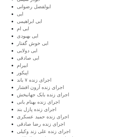
ابولفضل رضوانی
ابی
ابی ابراهیمی
ابی ام
ابی بهبودی
ابی خوش گفتار
ابی دولابی
ابی صادقی
ابیرام
اپیکور
اجرای زنده ۷ باند
اجرای زنده آرون افشار
اجرای زنده بابک جهانبخش
اجرای زنده بهنام بانی
اجرای زنده پازل بند
اجرای زنده حمید عسکری
اجرای زنده رضا صادقی
اجرای زنده علی زند وکیلی