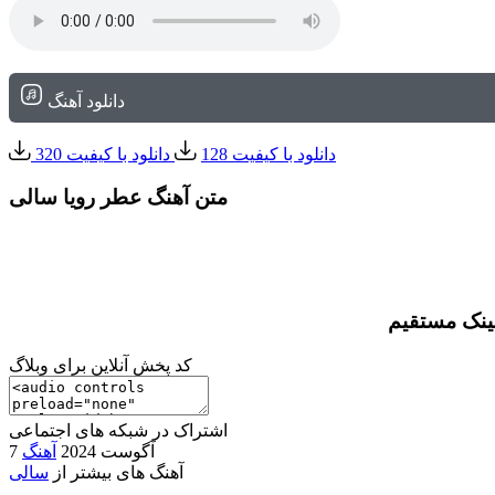
دانلود آهنگ
دانلود با کیفیت 128
دانلود با کیفیت 320
متن آهنگ عطر رویا سالی
لینک مستقیم
کد پخش آنلاین برای وبلاگ
اشتراک در شبکه های اجتماعی
7 آگوست 2024
آهنگ
آهنگ های بیشتر از
سالی