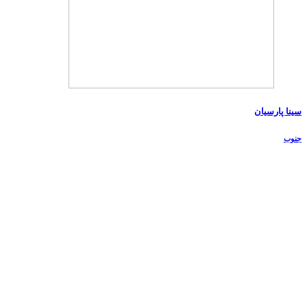
سینا پارسیان
جنوب