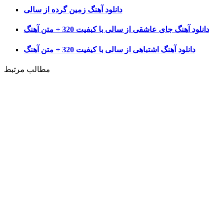
دانلود آهنگ زمين گرده از سالی
دانلود آهنگ جای عاشقی از سالی با کیفیت 320 + متن آهنگ
دانلود آهنگ اشتباهی از سالی با کیفیت 320 + متن آهنگ
مطالب مرتبط