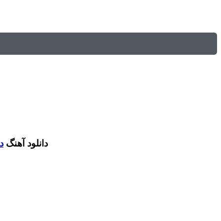
دانلود آهنگ
دا