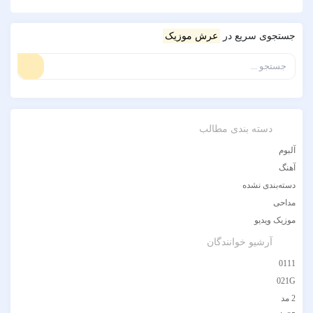
جستجوی سریع در
عرش موزیک
دسته بندی مطالب
آلبوم
آهنگ
دسته‌بندی نشده
مداحی
موزیک ویدیو
آرشیو خوانندگان
0111
021G
2 مد