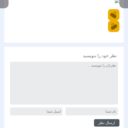
نظر خود را بنویسید