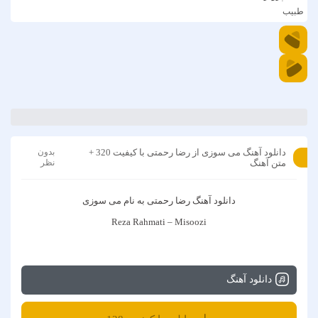
طبیب
دانلود آهنگ می سوزی از رضا رحمتی با کیفیت 320 +
بدون
متن آهنگ
نظر
دانلود آهنگ
رضا رحمتی
به نام
می سوزی
Reza Rahmati – Misoozi
دانلود آهنگ