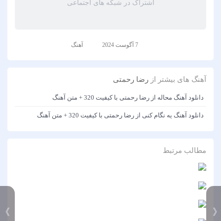
اشتراک در شبکه های اجتماعی
7 آگوست 2024
آهنگ
آهنگ های بیشتر از
رضا رحمتی
دانلود آهنگ محاله از رضا رحمتی با کیفیت 320 + متن آهنگ
دانلود آهنگ یه نگام کنی از رضا رحمتی با کیفیت 320 + متن آهنگ
مطالب مرتبط
》