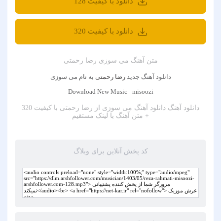
دانلود با کیفیت 128
دانلود با کیفیت 320
متن آهنگ می سوزی رضا رحمتی
دانلود آهنگ جدید
رضا رحمتی
به نام می سوزی
Download New Music– misoozi
دانلود آهنگ
دانلود آهنگ می سوزی از رضا رحمتی با کیفیت 320
+ متن آهنگ
با لینک مستقیم
کد پخش آنلاین برای وبلاگ