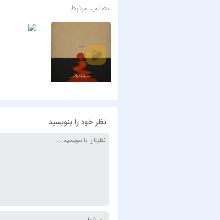
مطالب مرتبط
نظر خود را بنویسید