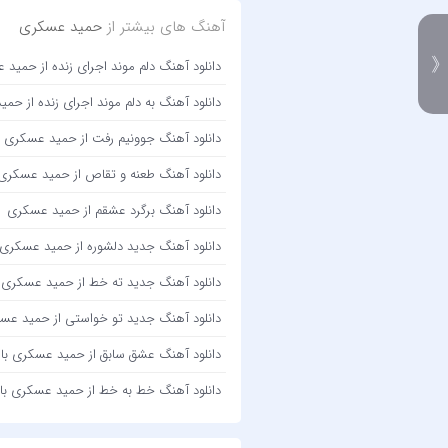
آهنگ های بیشتر از
حمید عسکری
دانلود آهنگ دلم موند اجرای زنده از حمید
دانلود آهنگ به دلم موند اجرای زنده از حم
دانلود آهنگ جوونیم رفت از حمید عسکری
دانلود آهنگ طعنه و تقاص از حمید عسکری
دانلود آهنگ برگرد عشقم از حمید عسکری
دانلود آهنگ جدید دلشوره از حمید عسکری
دانلود آهنگ جدید ته خط از حمید عسکری
دانلود آهنگ جدید تو خواستی از حمید عس
دانلود آهنگ عشق سابق از حمید عسکری با کیفیت 320 +
دانلود آهنگ خط به خط از حمید عسکری با کیفیت 320 +