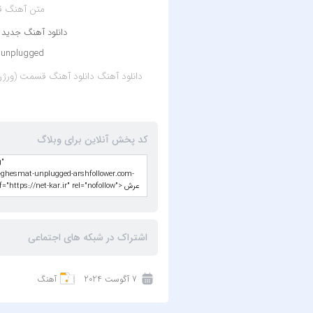
متن آهنگ ق
دانلود آهنگ جدید
 unplugged
دانلود آهنگ
دانلود آهنگ قسمت (ورژن آنپلاگ
کد پخش آنلاین برای وبلاگ
اشتراک در شبکه های اجتماعی
7 آگوست 2024
آهنگ