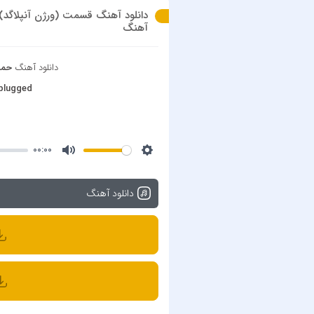
آهنگ
دانلود آهنگ
حمی
plugged
00:00
دانلود آهنگ