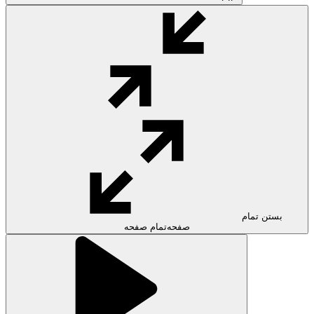
بستن تمام
صفحه
تمام صفحه