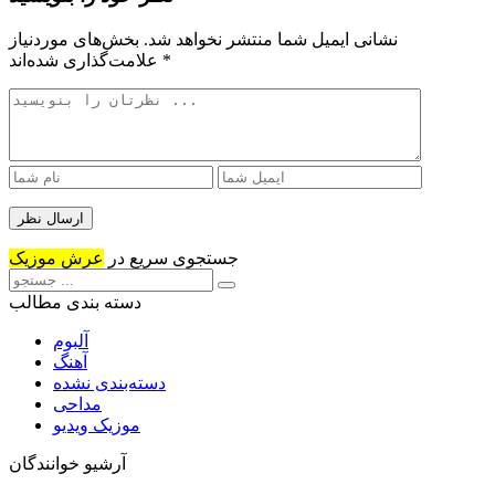
نشانی ایمیل شما منتشر نخواهد شد.
بخش‌های موردنیاز
*
علامت‌گذاری شده‌اند
جستجوی سریع در
عرش موزیک
دسته بندی مطالب
آلبوم
آهنگ
دسته‌بندی نشده
مداحی
موزیک ویدیو
آرشیو خوانندگان