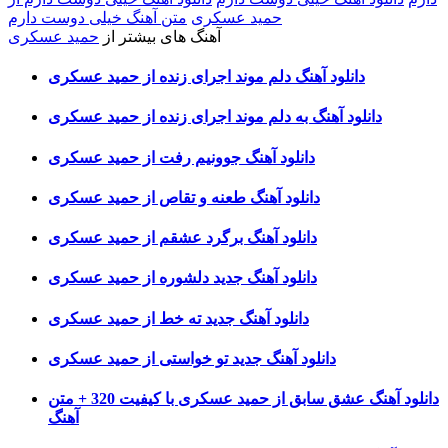
حمید عسکری
متن آهنگ خیلی دوست دارم
آهنگ های بیشتر از
حمید عسکری
دانلود آهنگ دلم موند اجرای زنده از حمید عسکری
دانلود آهنگ به دلم موند اجرای زنده از حمید عسکری
دانلود آهنگ جوونیم رفت از حمید عسکری
دانلود آهنگ طعنه و تقاص از حمید عسکری
دانلود آهنگ برگرد عشقم از حمید عسکری
دانلود آهنگ جدید دلشوره از حمید عسکری
دانلود آهنگ جدید ته خط از حمید عسکری
دانلود آهنگ جدید تو خواستی از حمید عسکری
دانلود آهنگ عشق سابق از حمید عسکری با کیفیت 320 + متن
آهنگ