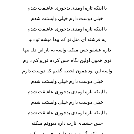
با اینکه تازه اومدی بدجوری عاشقت شدم
خیلی دوست دارم خیلی وابستت شدم
با اینکه تازه اومدی بدجوری عاشقت شدم
یه فرشته ای مثل تو کم پیدا میشه تو دنیا
داره عشقو حس میکنه واسه یه بار این دل تنها
توی همون اولین نگاه حس کردم تورو کم دارم
واسه این بود همون لحظه گفتم که دوست دارم
خیلی دوست دارم خیلی وابستت شدم
با اینکه تازه اومدی بدجوری عاشقت شدم
خیلی دوست دارم خیلی وابستت شدم
با اینکه تازه اومدی بدجوری عاشقت شدم
حس چشمای نازت داره دیوونم میکنه
به اینکه بگم دوست دارم مجبورم میکنه