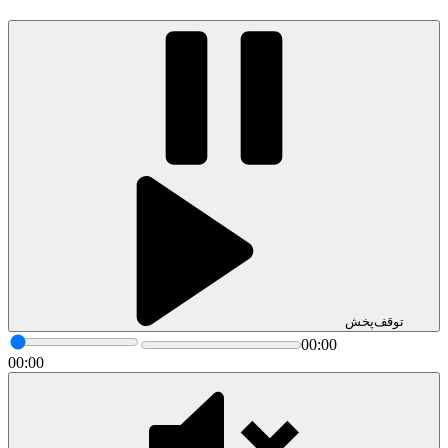
توقف
پخش
00:00
00:00