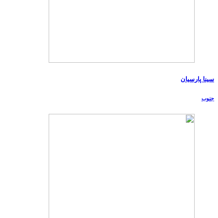
سینا پارسیان
جنوب