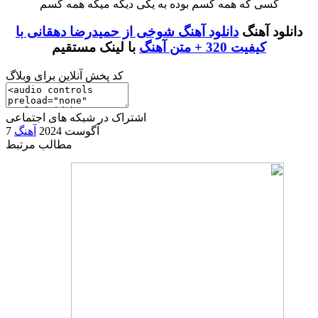
کسی که همه کسم بوده به یکی دیگه میگه همه کسم
دانلود آهنگ
دانلود آهنگ شوخی از حمیدرضا دهقانی با
کیفیت 320 + متن آهنگ
با لینک مستقیم
کد پخش آنلاین برای وبلاگ
اشتراک در شبکه های اجتماعی
7 آگوست 2024
آهنگ
مطالب مرتبط