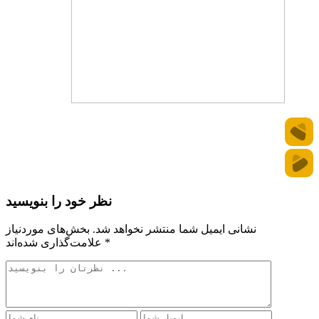
نظر خود را بنویسید
نشانی ایمیل شما منتشر نخواهد شد.
بخش‌های موردنیاز
*
علامت‌گذاری شده‌اند