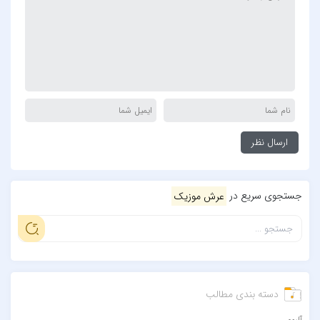
جستجوی سریع در
عرش موزیک
دسته بندی مطالب
آلبوم