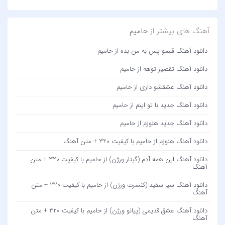
آهنگ های بیشتر از
حامیم
دانلود آهنگ قلبمو پس به من بده از حامیم
دانلود آهنگ تقصیر توهه از حامیم
دانلود آهنگ عشقشو داری از حامیم
دانلود آهنگ جدید با تو اینم از حامیم
دانلود آهنگ جدید هنوزم از حامیم
دانلود آهنگ هنوزم از حامیم با کیفیت 320 + متن آهنگ
دانلود آهنگ این همه آدم (گیتار ورژن) از حامیم با کیفیت 320 + متن
آهنگ
دانلود آهنگ سیا سفید (کنسرت ورژن) از حامیم با کیفیت 320 + متن
آهنگ
دانلود آهنگ عشق قدیمی (پیانو ورژن) از حامیم با کیفیت 320 + متن
آهنگ