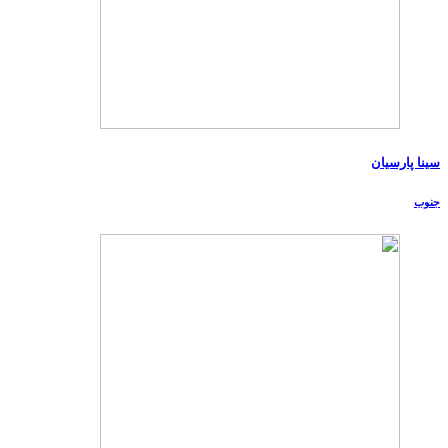
سینا پارسیان
جنوب