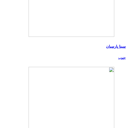
سینا پارسیان
جنوب