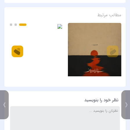
مطالب مرتبط
نظر خود را بنویسید
》