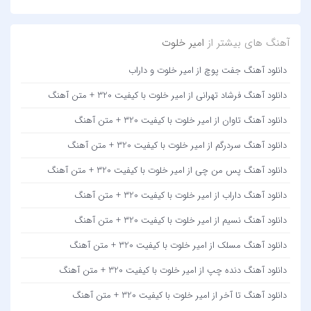
آهنگ های بیشتر از
امیر خلوت
دانلود آهنگ جفت پوچ از امیر خلوت و داراب
دانلود آهنگ فرشاد تهرانی از امیر خلوت با کیفیت 320 + متن آهنگ
دانلود آهنگ تاوان از امیر خلوت با کیفیت 320 + متن آهنگ
دانلود آهنگ سردرگم از امیر خلوت با کیفیت 320 + متن آهنگ
دانلود آهنگ پس من چی از امیر خلوت با کیفیت 320 + متن آهنگ
دانلود آهنگ داراب از امیر خلوت با کیفیت 320 + متن آهنگ
دانلود آهنگ نسیم از امیر خلوت با کیفیت 320 + متن آهنگ
دانلود آهنگ مسلک از امیر خلوت با کیفیت 320 + متن آهنگ
دانلود آهنگ دنده چپ از امیر خلوت با کیفیت 320 + متن آهنگ
دانلود آهنگ تا آخر از امیر خلوت با کیفیت 320 + متن آهنگ