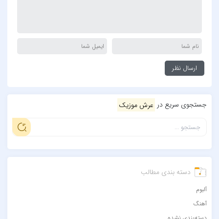
جستجوی سریع در
عرش موزیک
دسته بندی مطالب
آلبوم
آهنگ
دسته‌بندی نشده