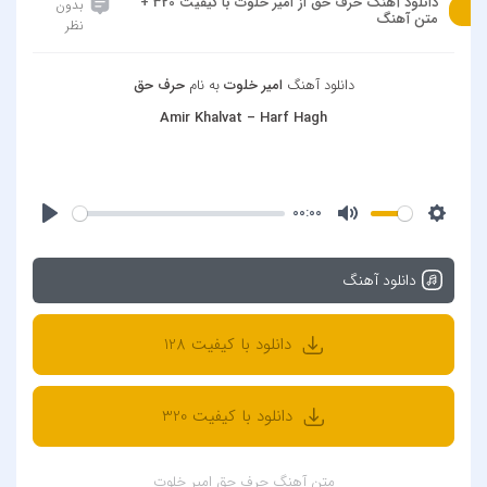
دانلود آهنگ حرف حق از امیر خلوت با کیفیت 320 +
بدون
متن آهنگ
نظر
دانلود آهنگ
امیر خلوت
به نام
حرف حق
Amir Khalvat – Harf Hagh
00:00
دانلود آهنگ
دانلود با کیفیت 128
دانلود با کیفیت 320
متن آهنگ حرف حق امیر خلوت