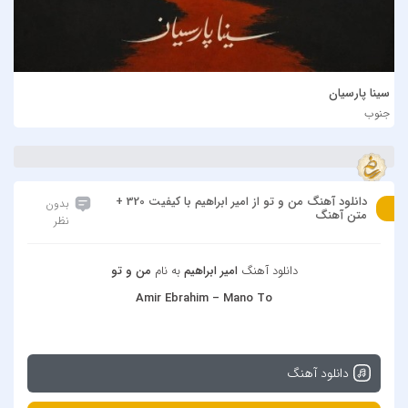
سینا پارسیان
جنوب
دانلود آهنگ من و تو از امیر ابراهیم با کیفیت 320 +
بدون
متن آهنگ
نظر
دانلود آهنگ
امیر ابراهیم
به نام
من و تو
Amir Ebrahim – Mano To
دانلود آهنگ