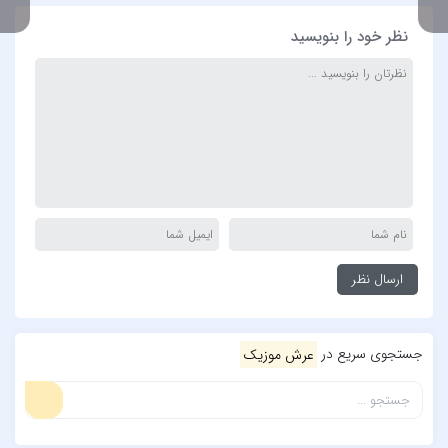
نظر خود را بنویسید
جستجوی سریع در
عرش موزیک