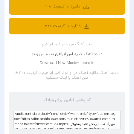
دانلود با کیفیت 128
دانلود با کیفیت 320
متن آهنگ من و تو امیر ابراهیم
دانلود آهنگ جدید
امیر ابراهیم
به نام من و تو
Download New Music– mano to
دانلود آهنگ
دانلود آهنگ من و تو از امیر ابراهیم با کیفیت 320 +
متن آهنگ
با لینک مستقیم
کد پخش آنلاین برای وبلاگ