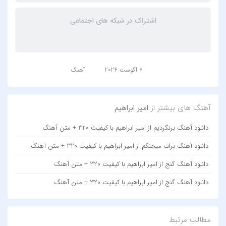
اشتراک در شبکه های اجتماعی
7 آگوست 2024
آهنگ
آهنگ های بیشتر از
امیر ابراهیم
دانلود آهنگ برنگردیم از امیر ابراهیم با کیفیت 320 + متن آهنگ
دانلود آهنگ برات میجنگم از امیر ابراهیم با کیفیت 320 + متن آهنگ
دانلود آهنگ گنج از امیر ابراهیم با کیفیت 320 + متن آهنگ
دانلود آهنگ گنج از امیر ابراهیم با کیفیت 320 + متن آهنگ
مطالب مرتبط