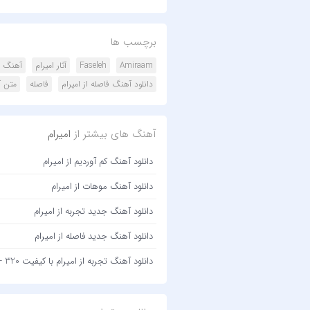
برچسب ها
Amiraam
Faseleh
آثار امیرام
آهنگ ج
دانلود آهنگ فاصله از امیرام
فاصله
متن آ
آهنگ های بیشتر از
امیرام
دانلود آهنگ کم آوردیم از امیرام
دانلود آهنگ موهات از امیرام
دانلود آهنگ جدید تجربه از امیرام
دانلود آهنگ جدید فاصله از امیرام
دانلود آهنگ تجربه از امیرام با کیفیت 320 + متن آهنگ