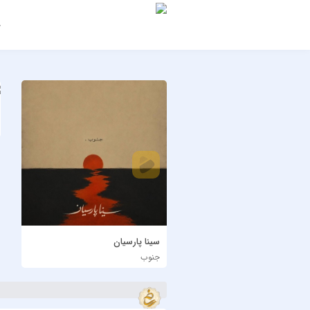
ج
سینا پارسیان
جنوب