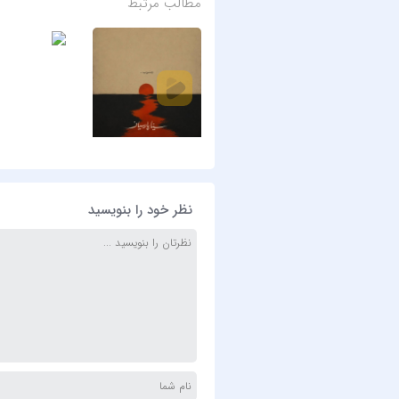
مطالب مرتبط
نظر خود را بنویسید