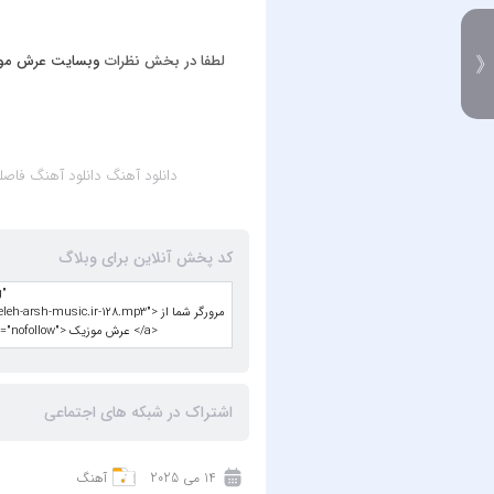
لطفا در بخش نظرات
وبسایت عرش مو
دانلود آهنگ
دانلود آهنگ فاصله از امی
کد پخش آنلاین برای وبلاگ
اشتراک در شبکه های اجتماعی
14 می 2025
آهنگ