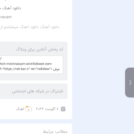
دانلود آهنگ 
hnasam
دانلود آهنگ
دانلود آهنگ میشناسم از احسان
کد پخش آنلاین برای وبلاگ
اشتراک در شبکه های اجتماعی
7 آگوست 2024
آهنگ
مطالب مرتبط