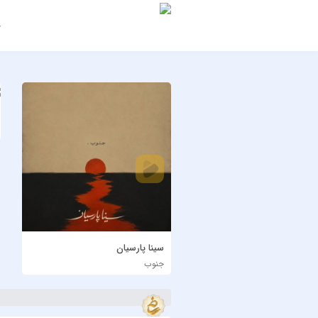
ج
سینا پارسیان
جنوب