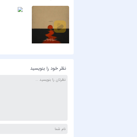
نظر خود را بنویسید